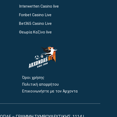
Interwetten Casino live
Fonbet Casino Live
Bet365 Casino Live
Θεωρία Καζίνο live
Όροι χρήσης
Πολιτική απορρήτου
Επικοινωνήστε με τον Άρχοντα
ΟΠΑΕ – ΓΡΑΜΜΗ ΣΥΜΒΟΥΛΕΥΤΙΚΗΣ: 1114 |