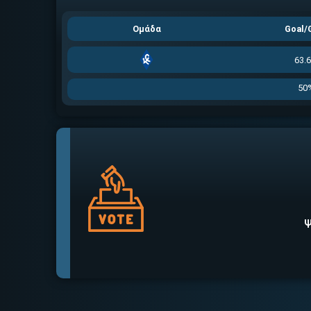
Ομάδα
Goal/
63.
50
Ψ