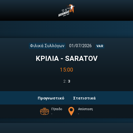
Φιλικά Συλλόγων
01/07/2026
VAR
ΚΡΙΛΙΑ - SARATOV
15:00
2
:
3
Προγνωστικό
Στατιστικά
Γήπεδο
Απόσταση
-
-