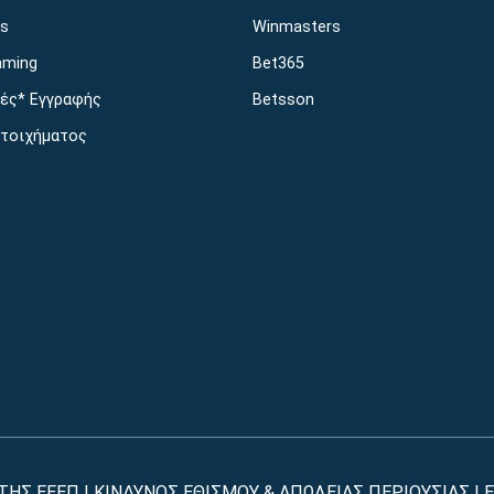
es
Winmasters
aming
Bet365
ές* Εγγραφής
Betsson
Στοιχήματος
ΤΗΣ ΕΕΕΠ | ΚΙΝΔΥΝΟΣ ΕΘΙΣΜΟΥ & ΑΠΩΛΕΙΑΣ ΠΕΡΙΟΥΣΙΑΣ |
Ε