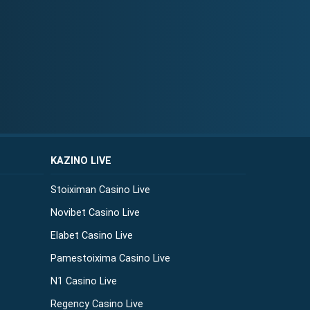
ΚΑΖΙΝΟ LIVE
Stoiximan Casino Live
Novibet Casino Live
Elabet Casino Live
Pamestoixima Casino Live
N1 Casino Live
Regency Casino Live