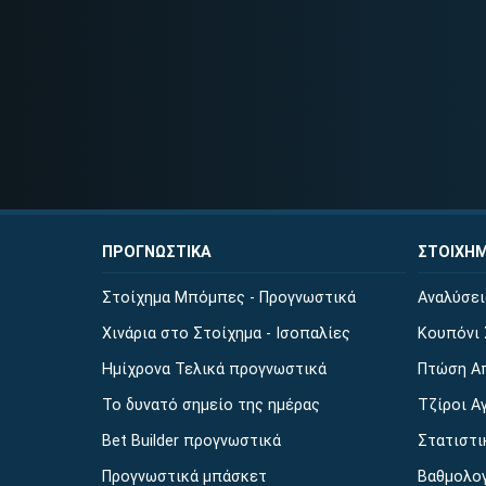
ΠΡΟΓΝΩΣΤΙΚΑ
ΣΤΟΙΧΗ
Στοίχημα Μπόμπες - Προγνωστικά
Αναλύσε
Χινάρια στο Στοίχημα - Ισοπαλίες
Κουπόνι 
Ημίχρονα Τελικά προγνωστικά
Πτώση Α
Το δυνατό σημείο της ημέρας
Τζίροι Α
Bet Builder προγνωστικά
Στατιστι
Προγνωστικά μπάσκετ
Βαθμολο