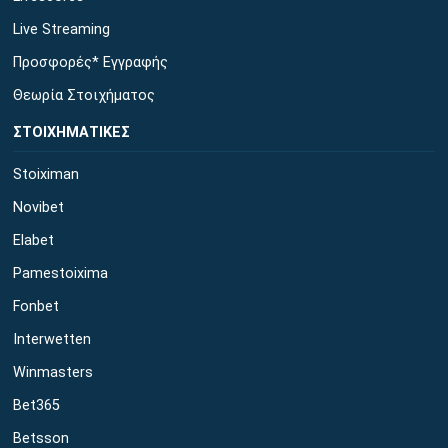
Live Streaming
Προσφορές* Εγγραφής
Θεωρία Στοιχήματος
ΣΤΟΙΧΗΜΑΤΙΚΕΣ
Stoiximan
Novibet
Elabet
Pamestoixima
Fonbet
Interwetten
Winmasters
Bet365
Betsson