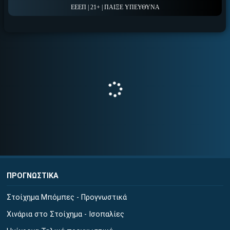
ΕΕΕΠ | 21+ | ΠΑΙΞΕ ΥΠΕΥΘΥΝΑ
ΠΡΟΓΝΩΣΤΙΚΑ
Στοίχημα Μπόμπες - Προγνωστικά
Χινάρια στο Στοίχημα - Ισοπαλίες