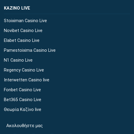
ΚΑΖΙΝΟ LIVE
Stoiximan Casino Live
Novibet Casino Live
Elabet Casino Live
Pamestoixima Casino Live
N1 Casino Live
Regency Casino Live
Interwetten Casino live
Fonbet Casino Live
Bet365 Casino Live
Θεωρία Καζίνο live
Ακολουθήστε μας