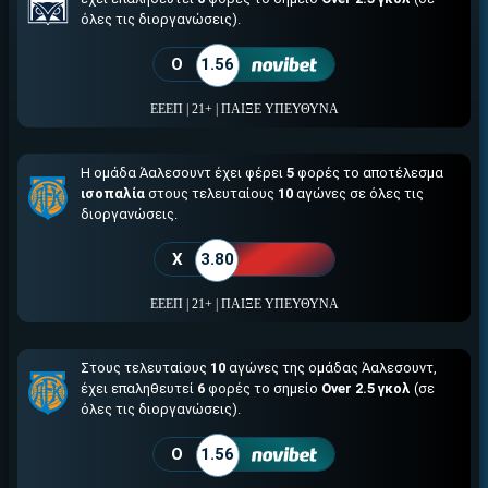
ΕΓΚΡΙΣΗ ΑΠΟ ΑΡΧΟΝΤΑ ΕΓΚΡΙΣΗ ΑΠΟ ΑΡΧΟΝΤΑ
όλες τις διοργανώσεις).
O
1.56
ΕΕΕΠ | 21+ | ΠΑΙΞΕ ΥΠΕΥΘΥΝΑ
Η ομάδα Άαλεσουντ έχει φέρει
5
φορές το αποτέλεσμα
ισοπαλία
στους τελευταίους
10
αγώνες σε όλες τις
διοργανώσεις.
X
3.80
ΕΕΕΠ | 21+ | ΠΑΙΞΕ ΥΠΕΥΘΥΝΑ
Βρέθηκε στοιχηματική με:
Στους τελευταίους
10
αγώνες της ομάδας Άαλεσουντ,
έχει επαληθευτεί
6
φορές το σημείο
Over 2.5 γκολ
(σε
όλες τις διοργανώσεις).
O
1.56