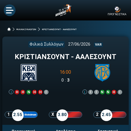
ΠΡΟΓΝΩΣΤΙΚΑ
ΦΙΛΙΚΑ ΣΥΛΛΟΓΩΝ
ΚΡΙΣΤΙΑΝΣΟΥΝΤ - ΑΑΛΕΣΟΥΝΤ
Φιλικά Συλλόγων
27/06/2026
VAR
ΚΡΙΣΤΙΑΝΣΟΥΝΤ - ΑΑΛΕΣΟΥΝΤ
16:00
0
:
3
i
Η
Η
Ν
Η
Η
Ι
i
Ι
Ι
Ν
Ν
Η
Ι
1
2.55
X
3.80
2
2.45