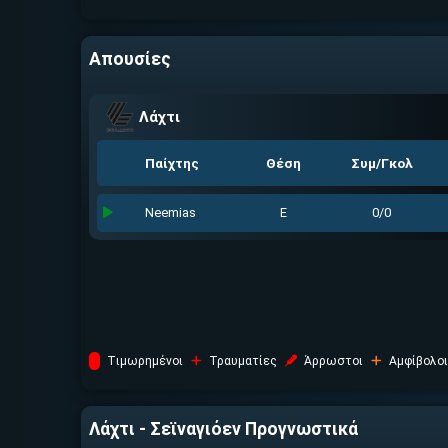
Απουσίες
Λάχτι
Παίχτης
Θέση
Συμ/Γκολ
Neemias
Ε
0/0
Tιμωρημένοι
Τραυματίες
Άρρωστοι
Αμφίβολοι
Λάχτι - Σεϊναγιόεν
Προγνωστικά