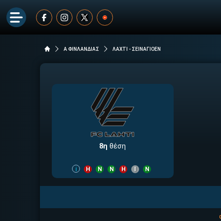
A ΦΙΝΛΑΝΔΙΑΣ
ΛΑΧΤΙ - ΣΕΙΝΑΓΙΟΕΝ
8η
θέση
i
Η
Ν
Ν
Η
Ι
Ν