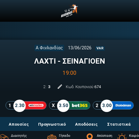
A Φινλανδίας
13/06/2026
VAR
ΛΑΧΤΙ - ΣΕΙΝΑΓΙΟΕΝ
19:00
2
:
3
Κωδ. Κουπονιού:
674
1
2.30
X
3.50
2
3.00
Απουσίες
Προγνωστικό
Αποδόσεις
Στατιστικά
Διαιτητής
Γήπεδο
Απόσταση
Καιρό