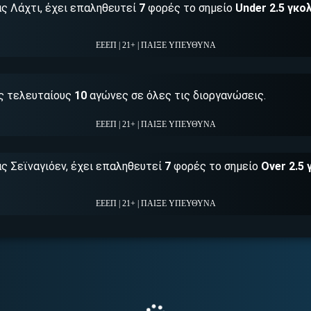
ς Λάχτι, έχει επαληθευτεί
7
φορές το σημείο
Under 2.5 γκο
ΕΕΕΠ | 21+ | ΠΑΙΞΕ ΥΠΕΥΘΥΝΑ
ς τελευταίους
10
αγώνες σε όλες τις διοργανώσεις.
ΕΕΕΠ | 21+ | ΠΑΙΞΕ ΥΠΕΥΘΥΝΑ
ς Σεϊναγιόεν, έχει επαληθευτεί
7
φορές το σημείο
Over 2.5 
ΕΕΕΠ | 21+ | ΠΑΙΞΕ ΥΠΕΥΘΥΝΑ