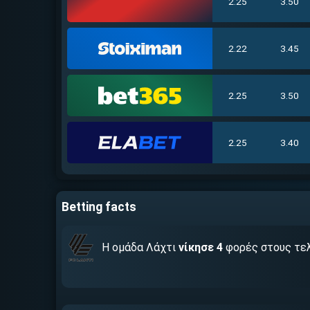
2.25
3.50
2.22
3.45
2.25
3.50
2.25
3.40
Betting facts
Η ομάδα Λάχτι
νίκησε 4
φορές στους τε