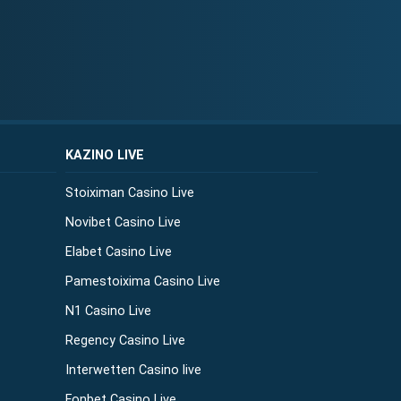
ΚΑΖΙΝΟ LIVE
Stoiximan Casino Live
Novibet Casino Live
Elabet Casino Live
Pamestoixima Casino Live
N1 Casino Live
Regency Casino Live
Interwetten Casino live
Fonbet Casino Live