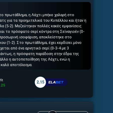
στο πρωτάθλημα, η Λάχτι μπήκε χαλαρή στο
τς για τα προημιτελικά του Κυπέλλου και ήταν η
ολα (5-2). Μαζεύτηκαν πολλές κακές εμφανίσεις
 και το πρόσφατο σερί κόντρα στη Σεϊναγιοέν (0-
ν προσωρινή ισοφάριση, αποκλείστηκε στο
ου (1-2). Στο πρωτάθλημα, έχει κερδίσει μόνο
χεται από ένα αρνητικό σερί (0-3-4 με 3
 πάντως, η πρόσφατη παράδοση στην έδρα της
ι άλλο η αυτοπεποίθηση της Λάχτι, ενώ η
α καλό αποτέλεσμα.
fit
2.15
.25