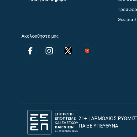
Προσφορ
Θεωρία 
Ακολουθήστε μας
21+ | ΑΡΜΟΔΙΟΣ ΡΥΘΜΙΣ
ΠΑΙΞΕ ΥΠΕΥΘΥΝΑ