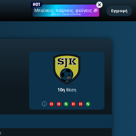
Μπαίνεις, παίρνεις, φεύγεις 🎁
Εγγραφή
ΕΕΕΠ | 21+ | ΠΑΙΞΕ ΥΠΕΥΘΥΝΑ
10η
θέση
i
Η
Η
Ν
Η
Η
Ν
ς