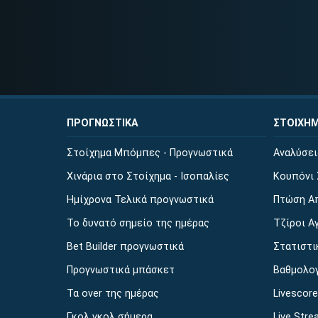
ΠΡΟΓΝΩΣΤΙΚΑ
ΣΤΟΙΧΗ
Στοίχημα Μπόμπες - Προγνωστικά
Αναλύσε
Χινάρια στο Στοίχημα - Ισοπαλίες
Κουπόνι 
Ημίχρονα Τελικά προγνωστικά
Πτώση Α
Το δυνατό σημείο της ημέρας
Τζίροι Α
Bet Builder προγνωστικά
Στατιστι
Προγνωστικά μπάσκετ
Βαθμολο
Τα over της ημέρας
Livescor
Γκολ γκολ σήμερα
Live Stre