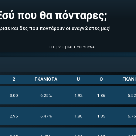
Εσύ που θα πόνταρες;
φισε και δες που ποντάρουν οι αναγνώστες μας!
ΕΕΕΠ | 21+ | ΠΑΙΞΕ ΥΠΕΥΘΥΝΑ
2
ΓΚΑΝΙΟΤΑ
U
O
ΓΚΑΝ
3.00
6.25%
1.92
1.86
5.5
2.95
6.47%
1.88
1.85
6.7