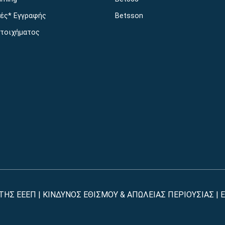
ές* Εγγραφής
Betsson
Στοιχήματος
Βρέθη
Εύκ
ΤΗΣ ΕΕΕΠ | ΚΙΝΔΥΝΟΣ ΕΘΙΣΜΟΥ & ΑΠΩΛΕΙΑΣ ΠΕΡΙΟΥΣΙΑΣ |
Ε
Άμε
Γρή