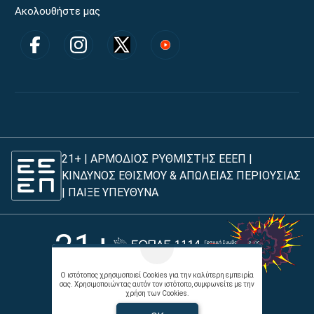
Ακολουθήστε μας
21+ | ΑΡΜΟΔΙΟΣ ΡΥΘΜΙΣΤΗΣ ΕΕΕΠ |
ΚΙΝΔΥΝΟΣ ΕΘΙΣΜΟΥ & ΑΠΩΛΕΙΑΣ ΠΕΡΙΟΥΣΙΑΣ
|
ΠΑΙΞΕ ΥΠΕΥΘΥΝΑ
21+
Ο ιστότοπος χρησιμοποιεί Cookies για την καλύτερη εμπειρία
σας. Χρησιμοποιώντας αυτόν τον ιστότοπο, συμφωνείτε με την
χρήση των Cookies.
Όροι χρήσης |
Πολιτική απορρήτου |