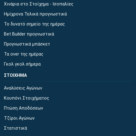
Χινάρια στο Στοίχημα - Ισοπαλίες
Ημίχρονα Τελικά προγνωστικά
Το δυνατό σημείο της ημέρας
Bet Builder προγνωστικά
Προγνωστικά μπάσκετ
Τα over της ημέρας
Γκολ γκολ σήμερα
ΣΤΟΙΧΗΜΑ
Αναλύσεις Αγώνων
Κουπόνι Στοιχήματος
Πτώση Αποδόσεων
Τζίροι Αγώνων
Στατιστικά