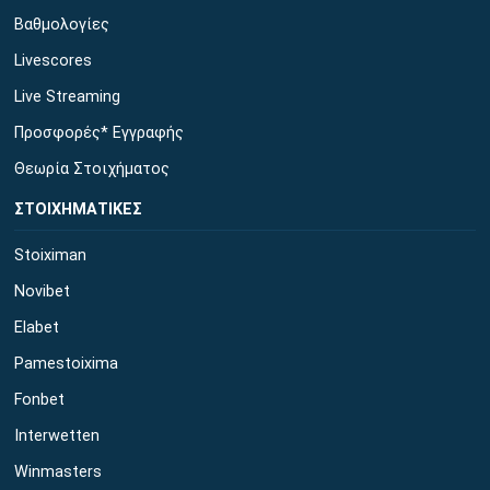
Βαθμολογίες
Livescores
Live Streaming
Προσφορές* Εγγραφής
Θεωρία Στοιχήματος
ΣΤΟΙΧΗΜΑΤΙΚΕΣ
Stoiximan
Novibet
Elabet
Pamestoixima
Fonbet
Interwetten
Winmasters