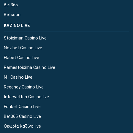
Bet365
Betsson
ΚΑΖΙΝΟ LIVE
Stoiximan Casino Live
Novibet Casino Live
Elabet Casino Live
Pamestoixima Casino Live
N1 Casino Live
Regency Casino Live
Interwetten Casino live
Fonbet Casino Live
Bet365 Casino Live
Θεωρία Καζίνο live