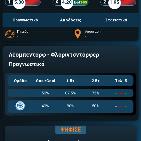
1
5.30
X
4.20
2
1.95
Προγνωστικό
Αποδόσεις
Στατιστικά
Γήπεδο
Απόσταση
-
-
Λέομπεντορφ - Φλοριντσντόρφερ
Προγνωστικά
Ομάδα
Goal/Goal
1.5+
2.5+
Τελ. 5
50%
87.5%
75%
40%
80%
50%
ΨΗΦΙΣΕ