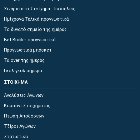
Χινάρια στο Στοίχημα - Ισοπαλίες
Ημίχρονα Τελικά προγνωστικά
Το δυνατό σημείο της ημέρας
Bet Builder προγνωστικά
Προγνωστικά μπάσκετ
Τα over της ημέρας
Γκολ γκολ σήμερα
ΣΤΟΙΧΗΜΑ
Αναλύσεις Αγώνων
Κουπόνι Στοιχήματος
Πτώση Αποδόσεων
Τζίροι Αγώνων
Στατιστικά