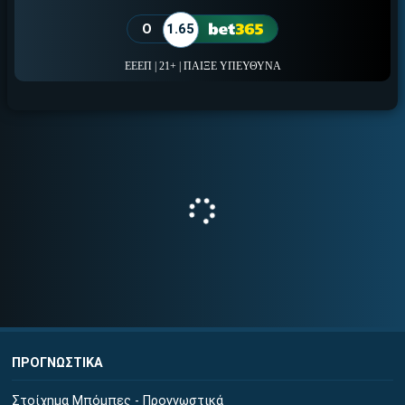
ΕΓΚΡΙΣΗ ΑΠΟ ΑΡΧΟΝΤΑ ΕΓΚΡΙΣΗ ΑΠΟ ΑΡΧΟΝΤΑ
O
1.65
ΕΕΕΠ | 21+ | ΠΑΙΞΕ ΥΠΕΥΘΥΝΑ
Εύκολη εγγραφή
Άμεση ταυτοποίηση
Γρήγορες αναλήψεις
↪ΠΑΙΞΕ ΝΟΜΙΜΑ
ΕΕΕΠ | 21+ | ΠΑΙΞΕ ΥΠΕΥΘΥΝΑ
ΠΡΟΓΝΩΣΤΙΚΑ
Στοίχημα Μπόμπες - Προγνωστικά