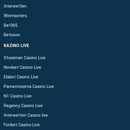
Interwetten
Winmasters
Bet365
Betsson
ΚΑΖΙΝΟ LIVE
Stoiximan Casino Live
Novibet Casino Live
Elabet Casino Live
Pamestoixima Casino Live
N1 Casino Live
Regency Casino Live
Interwetten Casino live
Fonbet Casino Live