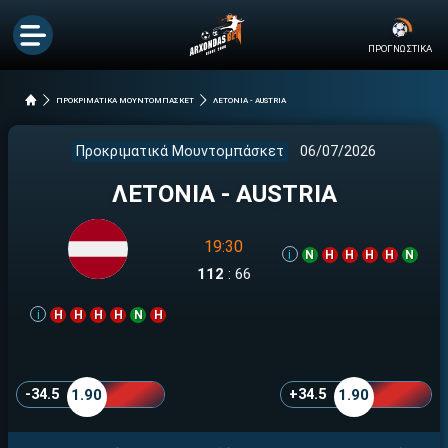
ΠΡΟΓΝΩΣΤΙΚΑ
ΠΡΟΚΡΙΜΑΤΙΚΑ ΜΟΥΝΤΟΜΠΑΣΚΕΤ
ΛΕΤΟΝΙΑ - AUSTRIA
Προκριματικά Μουντομπάσκετ
06/07/2026
ΛΕΤΟΝΙΑ - AUSTRIA
19:30
i
Ν
Η
Η
Η
Η
Ν
112
:
66
i
Η
Η
Η
Η
Ν
Η
-34.5
1.90
+34.5
1.90