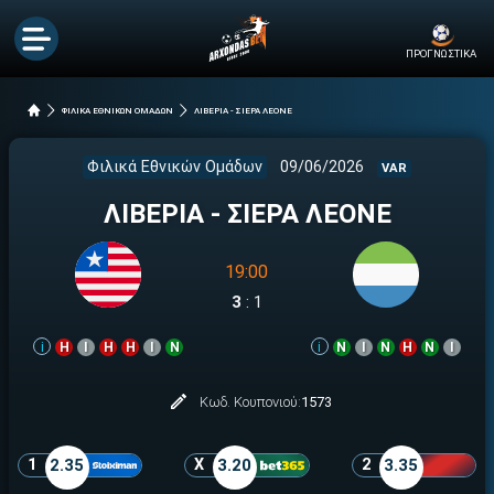
ΠΡΟΓΝΩΣΤΙΚΑ
ΦΙΛΙΚΑ ΕΘΝΙΚΩΝ ΟΜΑΔΩΝ
ΛΙΒΕΡΙΑ - ΣΙΕΡΑ ΛΕΟΝΕ
Φιλικά Εθνικών Ομάδων
09/06/2026
VAR
ΛΙΒΕΡΙΑ - ΣΙΕΡΑ ΛΕΟΝΕ
19:00
3
:
1
i
Η
Ι
Η
Η
Ι
Ν
i
Ν
Ι
Ν
Η
Ν
Ι
Κωδ. Κουπονιού:
1573
1
2.35
X
3.20
2
3.35