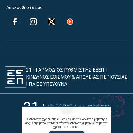
Ακολουθήστε μας
21+ | ΑΡΜΟΔΙΟΣ ΡΥΘΜΙΣΤΗΣ ΕΕΕΠ |
ΚΙΝΔΥΝΟΣ ΕΘΙΣΜΟΥ & ΑΠΩΛΕΙΑΣ ΠΕΡΙΟΥΣΙΑΣ
|
ΠΑΙΞΕ ΥΠΕΥΘΥΝΑ
21+
Ο ιστότοπος χρησιμοποιεί Cookies για την καλύτερη εμπειρία
σας. Χρησιμοποιώντας αυτόν τον ιστότοπο, συμφωνείτε με την
χρήση των Cookies.
Όροι χρήσης |
Πολιτική απορρήτου |