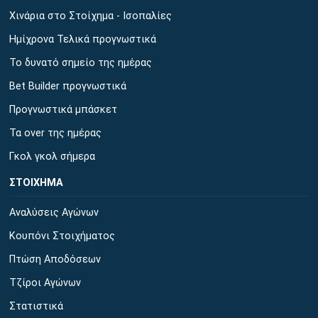
Χινάρια στο Στοίχημα - Ισοπαλίες
Ημίχρονα Τελικά προγνωστικά
Το δυνατό σημείο της ημέρας
Bet Builder προγνωστικά
Προγνωστικά μπάσκετ
Τα over της ημέρας
Γκολ γκολ σήμερα
ΣΤΟΙΧΗΜΑ
Αναλύσεις Αγώνων
Κουπόνι Στοιχήματος
Πτώση Αποδόσεων
Τζίροι Αγώνων
Στατιστικά