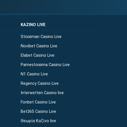
ΚΑΖΙΝΟ LIVE
Stoiximan Casino Live
Novibet Casino Live
Elabet Casino Live
Pamestoixima Casino Live
N1 Casino Live
Regency Casino Live
Interwetten Casino live
Fonbet Casino Live
Bet365 Casino Live
Θεωρία Καζίνο live