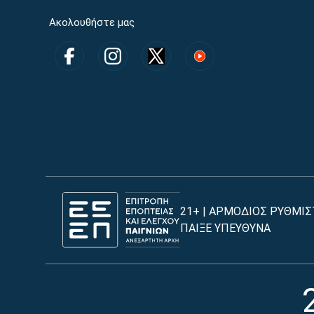
Ακολουθήστε μας
21+ | ΑΡΜΟΔΙΟΣ ΡΥΘΜΙΣ
ΠΑΙΞΕ ΥΠΕΥΘΥΝΑ