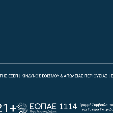
Βρέθη
Εύκ
ΤΗΣ ΕΕΕΠ | ΚΙΝΔΥΝΟΣ ΕΘΙΣΜΟΥ & ΑΠΩΛΕΙΑΣ ΠΕΡΙΟΥΣΙΑΣ |
Ε
Άμε
Γρή
21+