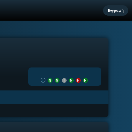
Εγγραφή
i
Ν
Ν
Ι
Ν
Η
Ν