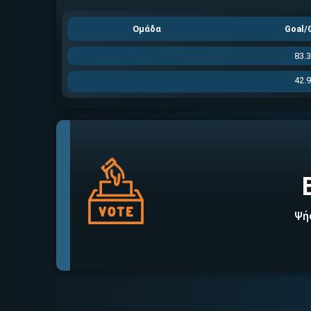
Ομάδα
Goal/
83.
42.
Ψή