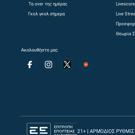
Τα over της ημέρας
Livescor
Γκολ γκολ σήμερα
Live Stre
Προσφορ
Θεωρία 
Ακολουθήστε μας
21+ | ΑΡΜΟΔΙΟΣ ΡΥΘΜΙΣ