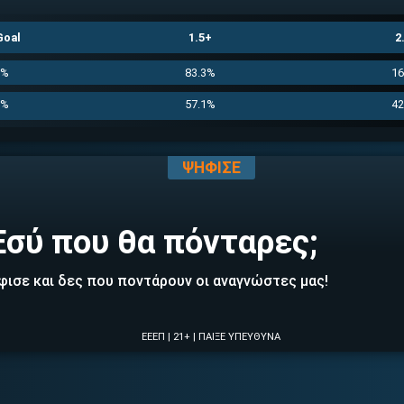
Goal
1.5+
2
3%
83.3%
1
9%
57.1%
4
ΨΗΦΙΣΕ
Εσύ που θα πόνταρες;
φισε και δες που ποντάρουν οι αναγνώστες μας!
ΕΕΕΠ | 21+ | ΠΑΙΞΕ ΥΠΕΥΘΥΝΑ