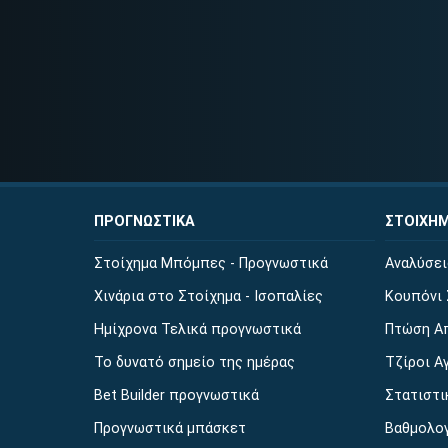
ΠΡΟΓΝΩΣΤΙΚΑ
ΣΤΟΙΧΗ
Στοίχημα Μπόμπες - Προγνωστικά
Αναλύσε
Χινάρια στο Στοίχημα - Ισοπαλίες
Κουπόνι 
Ημίχρονα Τελικά προγνωστικά
Πτώση Α
Το δυνατό σημείο της ημέρας
Τζίροι Α
Bet Builder προγνωστικά
Στατιστι
Προγνωστικά μπάσκετ
Βαθμολο