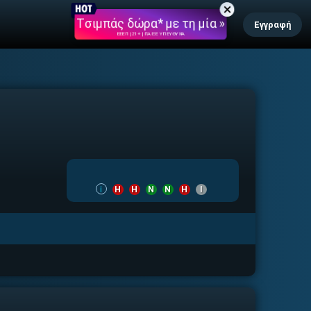
Τσιμπάς δώρα* με τη μία »
Εγγραφή
ΕΕΕΠ | 21+ | ΠΑΙΞΕ ΥΠΕΥΘΥΝΑ
i
Η
Η
Ν
Ν
Η
Ι