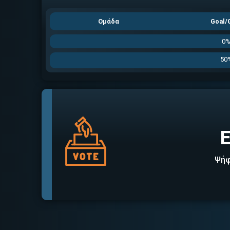
Ομάδα
Goal/
0
50
Ε
Ψήφ