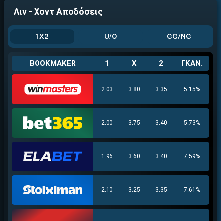
ΕΓΚΡΙΣΗ ΑΠΟ ΑΡΧΟΝΤΑ ΕΓΚΡΙΣΗ ΑΠΟ ΑΡΧΟΝΤΑ
Λιν - Χοντ Αποδόσεις
1X2
U/O
GG/NG
BOOKMAKER
1
X
2
ΓΚΑΝ.
2.03
3.80
3.35
5.15%
2.00
3.75
3.40
5.73%
1.96
3.60
3.40
7.59%
2.10
3.25
3.35
7.61%