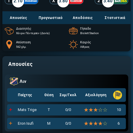
1
2.10
X
3.80
2
3.40
Απουσίες
Προγνωστικό
Αποδόσεις
Στατιστικά
Διαιτητής
Γήπεδο
Χένρικ Πέντερσεν (Δανία)
Bislett Stadion
Απόσταση
Καιρός
562 χλμ.
Αίθριος
Απουσίες
Λιν
Παίχτης
Θέση
Συμ/Γκολ
Αξιολόγηση
☆☆☆☆☆
★★★★★
Mats Trige
Τ
0/0
10
☆☆☆☆☆
★★★★★
Eron Isufi
Μ
0/0
6