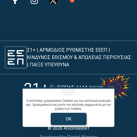
21+ | ΑΡΜΟΔΙΟΣ ΡΥΘΜΙΣΤΗΣ ΕΕΕΠ |
ΚΙΝΔΥΝΟΣ ΕΘΙΣΜΟΥ & ΑΠΩΛΕΙΑΣ ΠΕΡΙΟΥΣΙΑΣ
|
ΠΑΙΞΕ ΥΠΕΥΘΥΝΑ
21+
Ο ιστότοπος χρησιμοποιεί Cookies για την καλύτερη εμπειρία
σας. Χρησιμοποιώντας αυτόν τον ιστότοπο, συμφωνείτε με την
χρήση των Cookies.
Όροι χρήσης |
Πολιτική απορρήτου |
Επικοινωνήστε με τον Άρχοντα
OK
© 2026 Arxondasbet