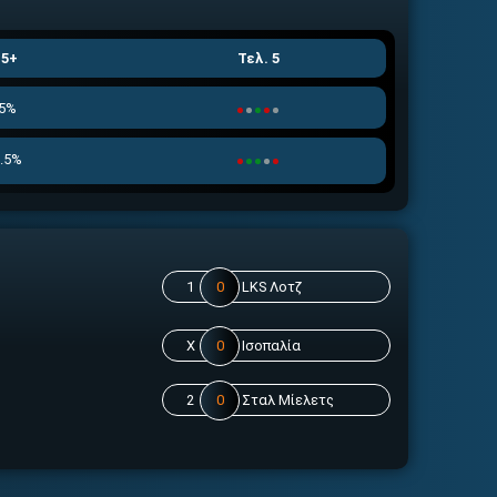
.5+
Τελ. 5
5%
7.5%
1
0
LKS Λοτζ
X
0
Ισοπαλία
2
0
Σταλ Μίελετς