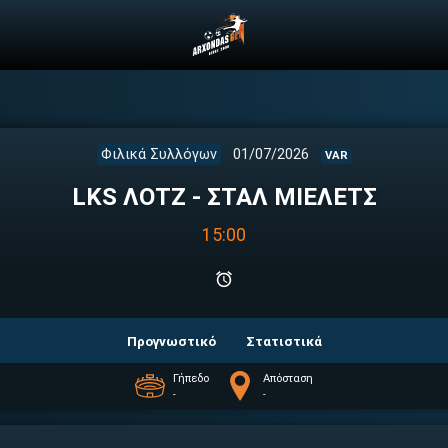
Φιλικά Συλλόγων
01/07/2026
VAR
LKS ΛΟΤΖ - ΣΤΑΛ ΜΙΕΛΕΤΣ
15:00
Προγνωστικό
Στατιστικά
Γήπεδο
Απόσταση
-
-