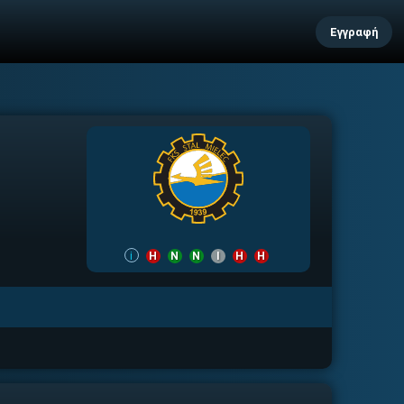
Εγγραφή
i
Η
Ν
Ν
Ι
Η
Η