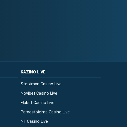
ΚΑΖΙΝΟ LIVE
Stoiximan Casino Live
Novibet Casino Live
Elabet Casino Live
Pamestoixima Casino Live
N1 Casino Live