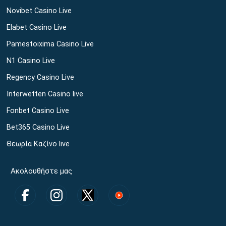
Novibet Casino Live
Elabet Casino Live
Pamestoixima Casino Live
N1 Casino Live
Regency Casino Live
Interwetten Casino live
Fonbet Casino Live
Bet365 Casino Live
Θεωρία Καζίνο live
Ακολουθήστε μας