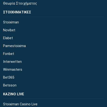
Θεωρία Στοιχήματος
ΣΤΟΙΧΗΜΑΤΙΚΕΣ
Stoiximan
Novibet
Elabet
Pamestoixima
Fonbet
Interwetten
Winmasters
Bet365
Betsson
ΚΑΖΙΝΟ LIVE
Stoiximan Casino Live