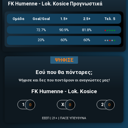
FK Humenne - Lok. Kosice
Προγνωστικά
Ομάδα
Goal/Goal
1.5+
2.5+
Τελ. 5
72.7%
90.9%
81.8%
20%
60%
60%
ΨΗΦΙΣΕ
Εσύ που θα πόνταρες;
Ψήφισε και δες που ποντάρουν οι αναγνώστες μας!
FK Humenne - Lok. Kosice
1
X
2
0
0
0
ΕΕΕΠ | 21+ | ΠΑΙΞΕ ΥΠΕΥΘΥΝΑ