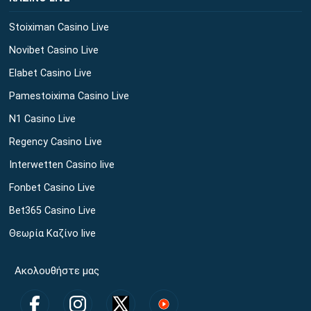
Stoiximan Casino Live
Novibet Casino Live
Elabet Casino Live
Pamestoixima Casino Live
N1 Casino Live
Regency Casino Live
Interwetten Casino live
Fonbet Casino Live
Bet365 Casino Live
Θεωρία Καζίνο live
Ακολουθήστε μας