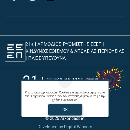
21+ | ΑΡΜΟΔΙΟΣ ΡΥΘΜΙΣΤΗΣ ΕΕΕΠ |
ΚΙΝΔΥΝΟΣ ΕΘΙΣΜΟΥ & ΑΠΩΛΕΙΑΣ ΠΕΡΙΟΥΣΙΑΣ
|
ΠΑΙΞΕ ΥΠΕΥΘΥΝΑ
21+
Ο ιστότοπος χρησιμοποιεί Cookies για την καλύτερη εμπειρία
σας. Χρησιμοποιώντας αυτόν τον ιστότοπο, συμφωνείτε με την
χρήση των Cookies.
Όροι χρήσης |
Πολιτική απορρήτου |
Επικοινωνήστε με τον Άρχοντα
OK
© 2026 Arxondasbet
Developed by
Digital Winners