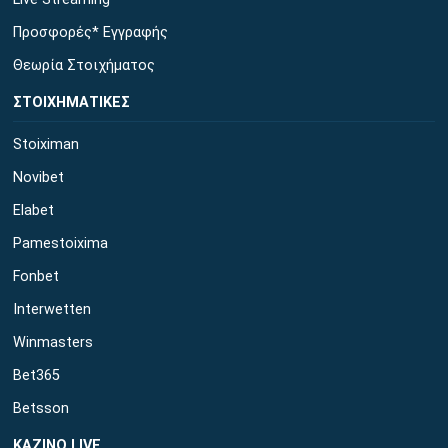
Προσφορές* Εγγραφής
Θεωρία Στοιχήματος
ΣΤΟΙΧΗΜΑΤΙΚΕΣ
Stoiximan
Novibet
Elabet
Pamestoixima
Fonbet
Interwetten
Winmasters
Bet365
Betsson
ΚΑΖΙΝΟ LIVE