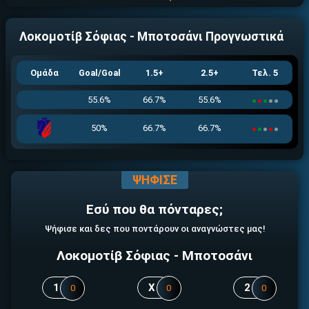
Λοκομοτίβ Σόφιας - Μποτοσάνι
Προγνωστικά
Ομάδα
Goal/Goal
1.5+
2.5+
Τελ. 5
55.6%
66.7%
55.6%
50%
66.7%
66.7%
ΨΗΦΙΣΕ
Εσύ που θα πόνταρες;
Ψήφισε και δες που ποντάρουν οι αναγνώστες μας!
Λοκομοτίβ Σόφιας - Μποτοσάνι
1
X
2
0
0
0