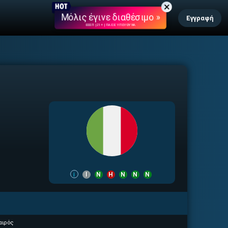
Μόλις έγινε διαθέσιμο »
Εγγραφή
ΕΕΕΠ | 21+ | ΠΑΙΞΕ ΥΠΕΥΘΥΝΑ
i
Ι
Ν
Η
Ν
Ν
Ν
αιρός