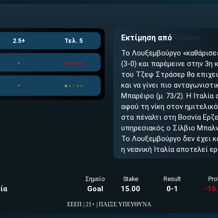
Εκτίμηση από
Gunner
2.5+
Τελ. 5
Το Λουξεμβούργο «καθάρισε»
-
(3-0) και παρέμεινε στην 3η
του Τζεφ Στράσερ θα επιχει
και να γίνει πιο ανταγωνιστ
-
Μπαρέιρο (μ. 73/2). Η Ιταλί
αφού τη νίκη στον ημιτελικό
στα πέναλτι στη Βοσνία Ερζε
υπηρεσιακός ο Σίλβιο Μπαλντ
Το Λουξεμβούργο δεν έχει κα
η νεανική Ιταλία αποτελεί ε
Σημείο
Stake
Result
Prof
ία
Goal
15.00
0-1
-15
ΕΕΕΠ | 21+ | ΠΑΙΞΕ ΥΠΕΥΘΥΝΑ