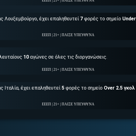
ΕΕΕΠ | 21+ | ΠΑΙΞΕ ΥΠΕΥΘΥΝΑ
ς Λουξεμβούργο, έχει επαληθευτεί
7
φορές το σημείο
Under
ΕΕΕΠ | 21+ | ΠΑΙΞΕ ΥΠΕΥΘΥΝΑ
λευταίους
10
αγώνες σε όλες τις διοργανώσεις.
ΕΕΕΠ | 21+ | ΠΑΙΞΕ ΥΠΕΥΘΥΝΑ
ς Ιταλία, έχει επαληθευτεί
5
φορές το σημείο
Over 2.5 γκολ
ΕΕΕΠ | 21+ | ΠΑΙΞΕ ΥΠΕΥΘΥΝΑ