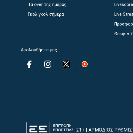
Τα over της ημέρας
Livescor
Γκολ γκολ σήμερα
Live Stre
Προσφορ
Θεωρία 
Ακολουθήστε μας
21+ | ΑΡΜΟΔΙΟΣ ΡΥΘΜΙΣ