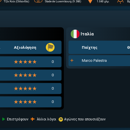
Τζόι Κούι (Ολλανδία)
Stade de Luxembourg (9.368)
1.040 χλμ.
Β
Ιταλία
λ
Αξιολόγηση
Παίχτης
Θ
Marco Palestra
☆☆☆☆☆
★★★★★
0
☆☆☆☆☆
★★★★★
0
☆☆☆☆☆
★★★★★
0
☆☆☆☆☆
★★★★★
0
Επιστρέφουν
Άλλοι λόγοι
Αγώνες που απουσιάζουν