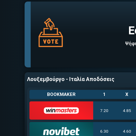
Ε
Ψήφι
Λουξεμβούργο - Ιταλία Αποδόσεις
BOOKMAKER
1
X
7.20
4.85
6.30
4.60