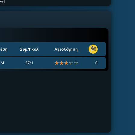
ροχή
έση
Συμ/Γκολ
Αξιολόγηση
☆☆☆☆☆
★★★★★
Μ
37/1
0