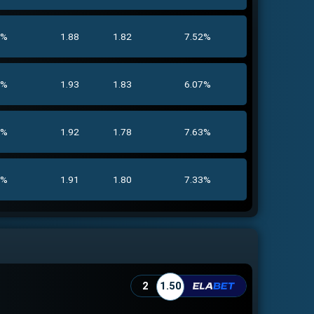
6%
1.88
1.82
7.52%
5%
1.93
1.83
6.07%
7%
1.92
1.78
7.63%
5%
1.91
1.80
7.33%
2
1.50