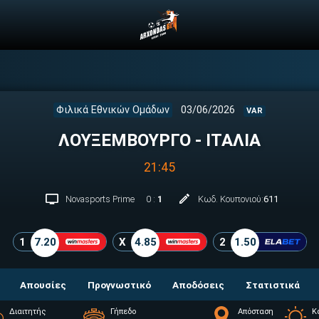
Φιλικά Εθνικών Ομάδων
03/06/2026
VAR
ΛΟΥΞΕΜΒΟΥΡΓΟ - ΙΤΑΛΙΑ
21:45
Novasports Prime
0
:
1
Κωδ. Κουπονιού:
611
1
7.20
X
4.85
2
1.50
Απουσίες
Προγνωστικό
Αποδόσεις
Στατιστικά
Διαιτητής
Γήπεδο
Απόσταση
Κ