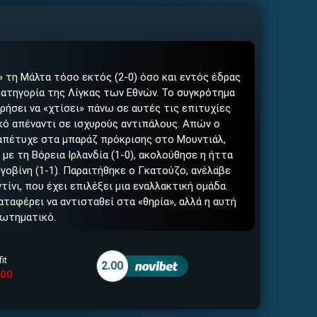
 τη Μάλτα τόσο εκτός (2-0) όσο και εντός έδρας
 κατηγορία της Λίγκας των Εθνών. Το συγκρότημα
ρήσει να «χτίσει» πάνω σε αυτές τις επιτυχίες
ικό απέναντι σε ισχυρούς αντιπάλους. Απών ο
α απέτυχε στα μπαράζ πρόκρισης στο Μουντιάλ,
 με τη Βόρεια Ιρλανδία (1-0), ακολούθησε η ήττα
γοβίνη (1-1). Παραιτήθηκε ο Γκατούζο, ανέλαβε
ίνι, που έχει επιλέξει μια εναλλακτική ομάδα.
ταφέρει να αντισταθεί στα «θηρία», αλλά η αυτή
ρωτηματικό.
it
2.00
.00