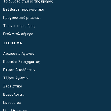
Το δυνατό σημείο της ημέρας
Bet Builder προγνωστικά
Προγνωστικά μπάσκετ
Τα over της ημέρας
Γκολ γκολ σήμερα
ΣΤΟΙΧΗΜΑ
Αναλύσεις Αγώνων
Κουπόνι Στοιχήματος
Πτώση Αποδόσεων
Τζίροι Αγώνων
Στατιστικά
Βαθμολογίες
Livescores
Live Streaming