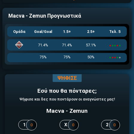
Macva - Zemun
Προγνωστικά
Ομάδα
Goal/Goal
1.5+
2.5+
Τελ. 5
71.4%
71.4%
57.1%
75%
75%
50%
ΨΗΦΙΣΕ
Εσύ που θα πόνταρες;
Ψήφισε και δες που ποντάρουν οι αναγνώστες μας!
Macva - Zemun
1
X
2
0
0
0