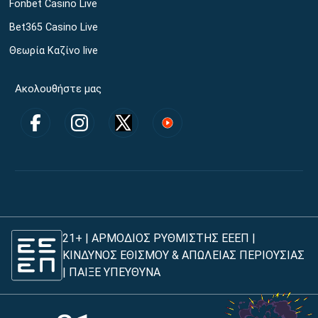
Fonbet Casino Live
Bet365 Casino Live
Θεωρία Καζίνο live
Ακολουθήστε μας
21+ | ΑΡΜΟΔΙΟΣ ΡΥΘΜΙΣΤΗΣ ΕΕΕΠ |
ΚΙΝΔΥΝΟΣ ΕΘΙΣΜΟΥ & ΑΠΩΛΕΙΑΣ ΠΕΡΙΟΥΣΙΑΣ
|
ΠΑΙΞΕ ΥΠΕΥΘΥΝΑ