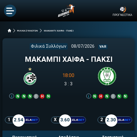
ΠΡΟΓΝΩΣΤΙΚΑ
ΦΙΛΙΚΑ ΣΥΛΛΟΓΩΝ
ΜΑΚΑΜΠΙ ΧΑΙΦΑ - ΠΑΚΣΙ
Φιλικά Συλλόγων
08/07/2026
VAR
ΜΑΚΑΜΠΙ ΧΑΙΦΑ - ΠΑΚΣΙ
18:00
3
:
3
i
Ν
Ν
Ν
Ι
Η
Ν
i
Ν
Η
Ν
Ι
Ν
Ν
1
2.54
X
3.60
2
2.30