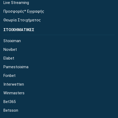
Live Streaming
Προσφορές* Εγγραφής
Θεωρία Στοιχήματος
ΣΤΟΙΧΗΜΑΤΙΚΕΣ
Stoiximan
Novibet
Elabet
Pamestoixima
Fonbet
Interwetten
Winmasters
Bet365
Betsson