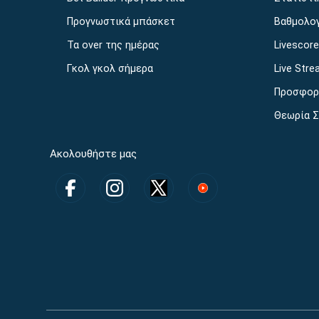
Προγνωστικά μπάσκετ
Βαθμολο
Τα over της ημέρας
Livescor
Γκολ γκολ σήμερα
Live Stre
Προσφορ
Θεωρία 
Ακολουθήστε μας