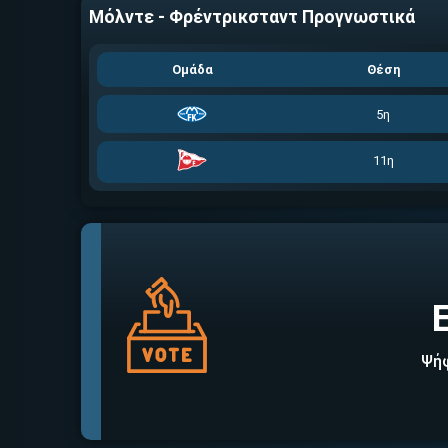
Μόλντε - Φρέντρικσταντ
Προγνωστικά
Ομάδα
Θέση
5η
11η
Ψήφ