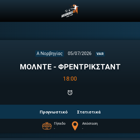
Α Νορβηγίας
05/07/2026
VAR
ΜΟΛΝΤΕ - ΦΡΕΝΤΡΙΚΣΤΑΝΤ
18:00
Προγνωστικό
Στατιστικά
Γήπεδο
Απόσταση
-
-