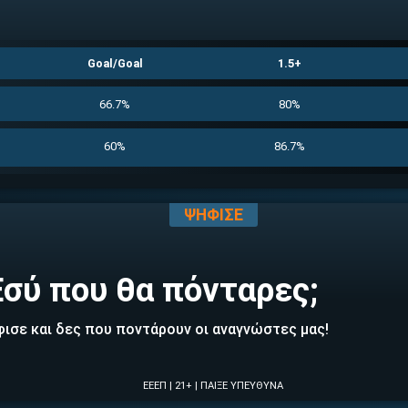
Goal/Goal
1.5+
66.7%
80%
60%
86.7%
ΨΗΦΙΣΕ
Εσύ που θα πόνταρες;
ισε και δες που ποντάρουν οι αναγνώστες μας!
ΕΕΕΠ | 21+ | ΠΑΙΞΕ ΥΠΕΥΘΥΝΑ