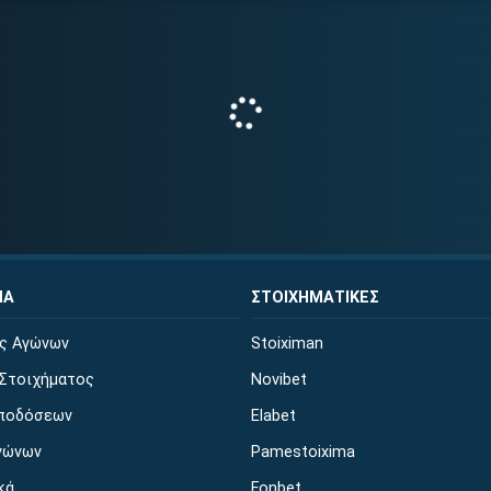
ΜΑ
ΣΤΟΙΧΗΜΑΤΙΚΕΣ
ις Αγώνων
Stoiximan
Στοιχήματος
Novibet
ποδόσεων
Elabet
γώνων
Pamestoixima
κά
Fonbet