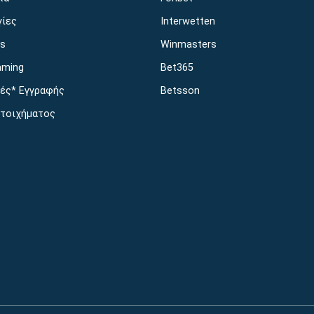
γίες
Interwetten
es
Winmasters
aming
Bet365
ές* Εγγραφής
Betsson
Στοιχήματος