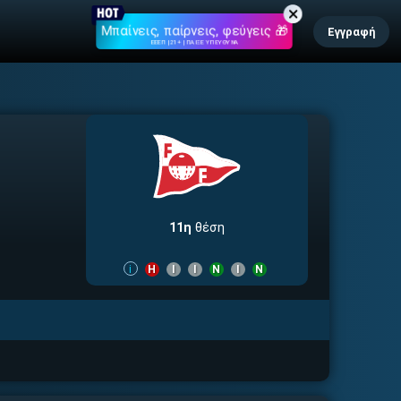
Μπαίνεις, παίρνεις, φεύγεις 🎁
Εγγραφή
ΕΕΕΠ | 21+ | ΠΑΙΞΕ ΥΠΕΥΘΥΝΑ
11η
θέση
i
Η
Ι
Ι
Ν
Ι
Ν