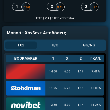
1
X
2
14.00
6.50
1.17
ΕΕΕΠ | 21+ | ΠΑΙΞΕ ΥΠΕΥΘΥΝΑ
Monori - Χόνβεντ Αποδόσεις
1X2
U/O
GG/NG
BOOKMAKER
1
X
2
ΓΚΑΝ.
14.00
6.50
1.17
7.41%
11.25
6.20
1.16
10.09%
13.50
5.70
1.14
11.25%