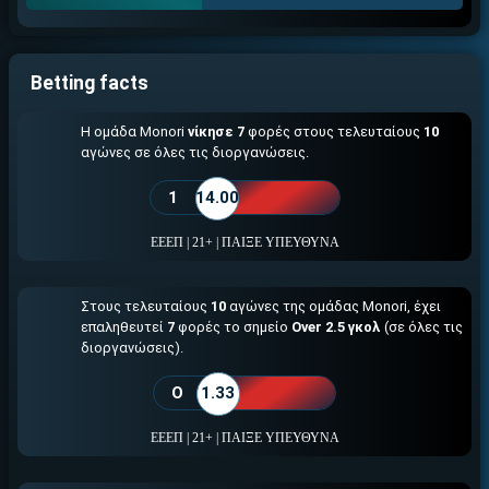
ΕΓΚΡΙΣΗ ΑΠΟ ΑΡΧΟΝΤΑ ΕΓΚΡΙΣΗ ΑΠΟ ΑΡΧΟΝΤΑ
Betting facts
Η ομάδα Monori
νίκησε 7
φορές στους τελευταίους
10
αγώνες σε όλες τις διοργανώσεις.
1
14.00
ΕΕΕΠ | 21+ | ΠΑΙΞΕ ΥΠΕΥΘΥΝΑ
ΕΓΚΡΙΣΗ ΑΠΟ ΑΡΧΟΝΤΑ ΕΓΚΡΙΣΗ ΑΠΟ ΑΡΧΟΝΤΑ
Στους τελευταίους
10
αγώνες της ομάδας Monori, έχει
επαληθευτεί
7
φορές το σημείο
Over 2.5 γκολ
(σε όλες τις
διοργανώσεις).
O
1.33
ΕΕΕΠ | 21+ | ΠΑΙΞΕ ΥΠΕΥΘΥΝΑ