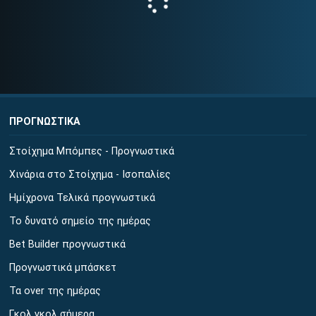
Γρήγορες αναλήψεις
↪ΠΑΙΞΕ ΝΟΜΙΜΑ
ΕΕΕΠ | 21+ | ΠΑΙΞΕ ΥΠΕΥΘΥΝΑ
ΠΡΟΓΝΩΣΤΙΚΑ
Στοίχημα Μπόμπες - Προγνωστικά
Χινάρια στο Στοίχημα - Ισοπαλίες
Ημίχρονα Τελικά προγνωστικά
Το δυνατό σημείο της ημέρας
Bet Builder προγνωστικά
Προγνωστικά μπάσκετ
Τα over της ημέρας
Γκολ γκολ σήμερα