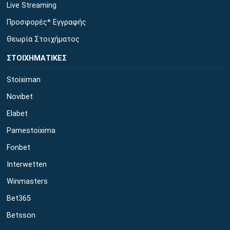
Live Streaming
Προσφορές* Εγγραφής
Θεωρία Στοιχήματος
ΣΤΟΙΧΗΜΑΤΙΚΕΣ
Stoiximan
Novibet
Elabet
Pamestoixima
Fonbet
Interwetten
Winmasters
Bet365
Betsson