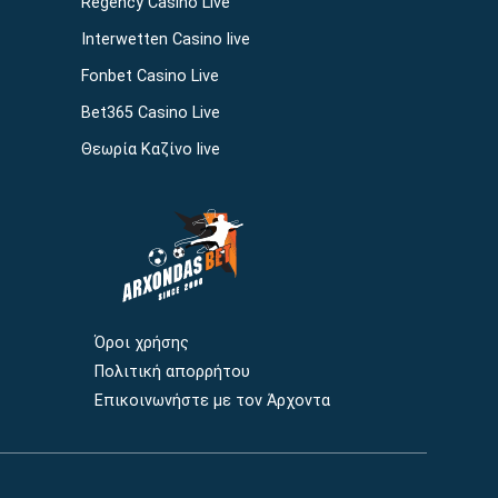
Regency Casino Live
Interwetten Casino live
Fonbet Casino Live
Bet365 Casino Live
Θεωρία Καζίνο live
Όροι χρήσης
Πολιτική απορρήτου
Επικοινωνήστε με τον Άρχοντα