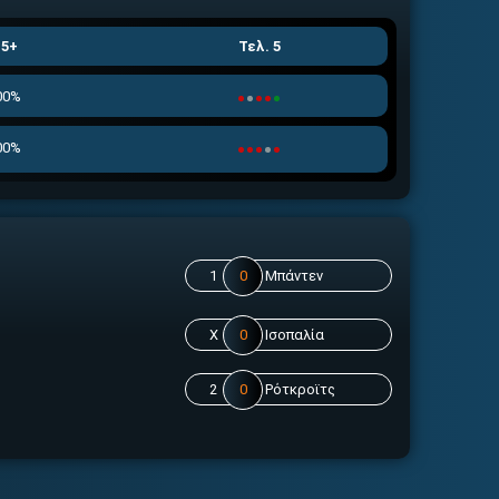
.5+
Τελ. 5
00%
00%
1
0
Μπάντεν
X
0
Ισοπαλία
2
0
Ρότκροϊτς