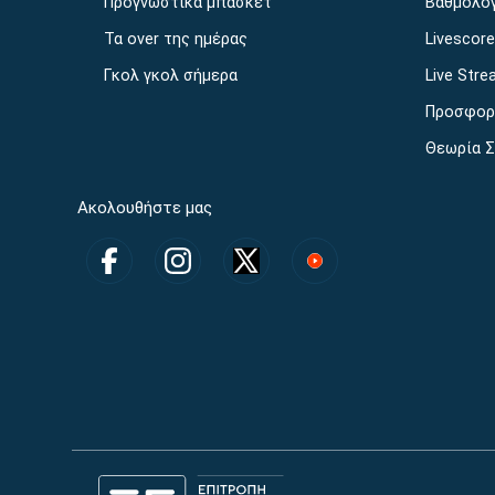
Προγνωστικά μπάσκετ
Βαθμολο
Τα over της ημέρας
Livescor
Γκολ γκολ σήμερα
Live Stre
Προσφορ
Θεωρία 
Ακολουθήστε μας