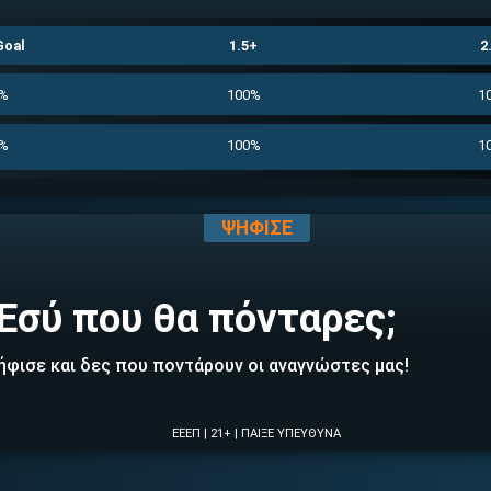
Goal
1.5+
2
0%
100%
1
0%
100%
1
ΨΗΦΙΣΕ
Εσύ που θα πόνταρες;
ήφισε και δες που ποντάρουν οι αναγνώστες μας!
ΕΕΕΠ | 21+ | ΠΑΙΞΕ ΥΠΕΥΘΥΝΑ