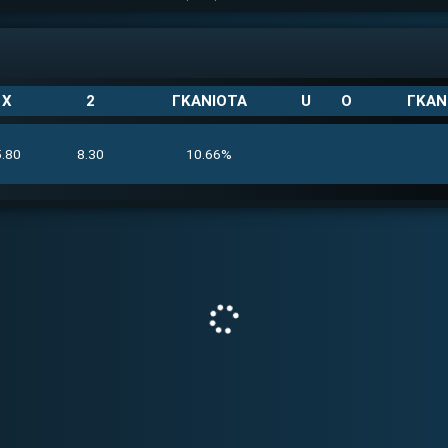
X
2
ΓΚΑΝΙΟΤΑ
U
O
ΓΚΑΝ
5.80
8.30
10.66%