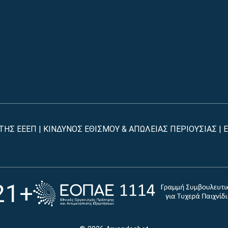
Βρέθη
Εύκ
ΤΗΣ ΕΕΕΠ | ΚΙΝΔΥΝΟΣ ΕΘΙΣΜΟΥ & ΑΠΩΛΕΙΑΣ ΠΕΡΙΟΥΣΙΑΣ |
Ε
Άμε
Γρή
21+
ΕΕΕΠ | 2