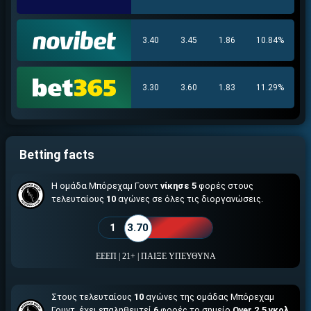
ΕΓΚΡΙΣΗ ΑΠΟ ΑΡΧΟΝΤΑ ΕΓΚΡΙΣΗ ΑΠΟ ΑΡΧΟΝΤΑ
3.40
3.45
1.86
10.84%
3.30
3.60
1.83
11.29%
Betting facts
Η ομάδα Μπόρεχαμ Γουντ
νίκησε 5
φορές στους
τελευταίους
10
αγώνες σε όλες τις διοργανώσεις.
1
3.70
ΕΕΕΠ | 21+ | ΠΑΙΞΕ ΥΠΕΥΘΥΝΑ
Στους τελευταίους
10
αγώνες της ομάδας Μπόρεχαμ
Γουντ, έχει επαληθευτεί
6
φορές το σημείο
Over 2.5 γκολ