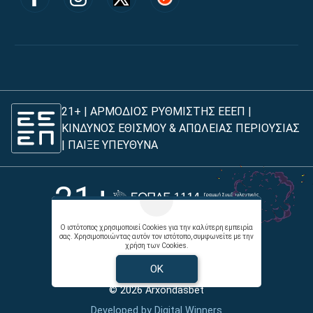
21+ | ΑΡΜΟΔΙΟΣ ΡΥΘΜΙΣΤΗΣ ΕΕΕΠ |
ΚΙΝΔΥΝΟΣ ΕΘΙΣΜΟΥ & ΑΠΩΛΕΙΑΣ ΠΕΡΙΟΥΣΙΑΣ
|
ΠΑΙΞΕ ΥΠΕΥΘΥΝΑ
21+
Ο ιστότοπος χρησιμοποιεί Cookies για την καλύτερη εμπειρία
σας. Χρησιμοποιώντας αυτόν τον ιστότοπο, συμφωνείτε με την
χρήση των Cookies.
Όροι χρήσης |
Πολιτική απορρήτου |
Επικοινωνήστε με τον Άρχοντα
OK
© 2026 Arxondasbet
Developed by
Digital Winners