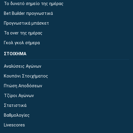
Το δυνατό σημείο της ημέρας
Bet Builder προγνωστικά
Προγνωστικά μπάσκετ
Τα over της ημέρας
Γκολ γκολ σήμερα
ΣΤΟΙΧΗΜΑ
Αναλύσεις Αγώνων
Κουπόνι Στοιχήματος
Πτώση Αποδόσεων
Τζίροι Αγώνων
Στατιστικά
Βαθμολογίες
Livescores