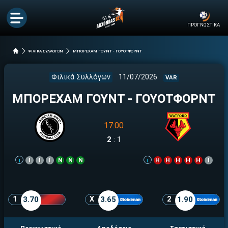
ΠΡΟΓΝΩΣΤΙΚΑ
ΦΙΛΙΚΑ ΣΥΛΛΟΓΩΝ
ΜΠΟΡΕΧΑΜ ΓΟΥΝΤ - ΓΟΥΟΤΦΟΡΝΤ
Φιλικά Συλλόγων
11/07/2026
VAR
ΜΠΟΡΕΧΑΜ ΓΟΥΝΤ - ΓΟΥΟΤΦΟΡΝΤ
17:00
2
:
1
i
Ι
Ι
Ι
Ν
Ν
Ν
i
Η
Η
Η
Η
Η
Ι
1
3.70
X
3.65
2
1.90