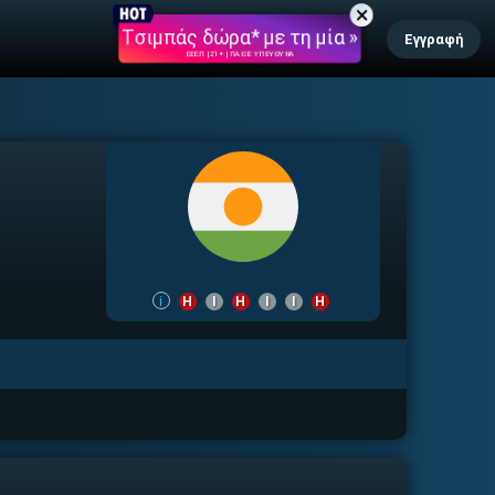
Τσιμπάς δώρα* με τη μία »
Εγγραφή
ΕΕΕΠ | 21+ | ΠΑΙΞΕ ΥΠΕΥΘΥΝΑ
i
Η
Ι
Η
Ι
Ι
Η