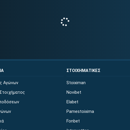
ΜΑ
ΣΤΟΙΧΗΜΑΤΙΚΕΣ
ις Αγώνων
Stoiximan
Στοιχήματος
Novibet
ποδόσεων
Elabet
γώνων
Pamestoixima
κά
Fonbet