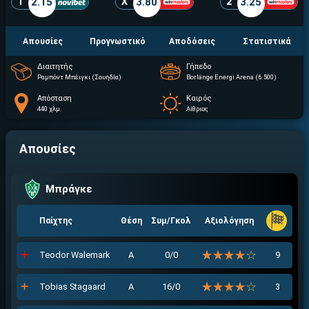
1
2.15
X
3.80
2
3.25
Απουσίες
Προγνωστικό
Αποδόσεις
Στατιστικά
Διαιτητής
Γήπεδο
Ραμπόντ Μπέιγκι (Σουηδία)
Borlänge Energi Arena (6.500)
Απόσταση
Καιρός
440 χλμ.
Αίθριος
Απουσίες
Μπράγκε
Παίχτης
Θέση
Συμ/Γκολ
Αξιολόγηση
☆☆☆☆☆
★★★★★
Teodor Walemark
Α
0/0
9
☆☆☆☆☆
★★★★★
Tobias Stagaard
Α
16/0
3