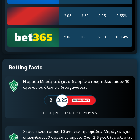
ΕΓΚΡΙΣΗ ΑΠΟ ΑΡΧΟΝΤΑ ΕΓΚΡΙΣΗ ΑΠΟ ΑΡΧΟΝΤΑ
2.05
3.60
3.05
8.55%
2.05
3.60
2.88
10.14%
Betting facts
Η ομάδα Μπράγκε
έχασε 6
φορές στους τελευταίους
10
αγώνες σε όλες τις διοργανώσεις.
Βρέθηκε στοιχηματική με:
2
3.25
ΕΕΕΠ | 21+ | ΠΑΙΞΕ ΥΠΕΥΘΥΝΑ
Στους τελευταίους
10
αγώνες της ομάδας Μπράγκε, έχει
επαληθευτεί
7
φορές το σημείο
Over 2.5 γκολ
(σε όλες τις