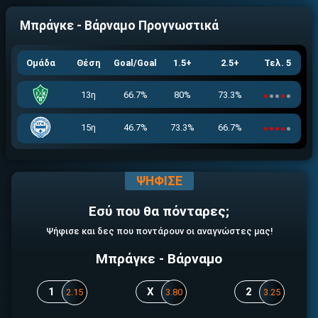
Μπράγκε - Βάρναμο
Προγνωστικά
Ομάδα
Θέση
Goal/Goal
1.5+
2.5+
Τελ. 5
13η
66.7%
80%
73.3%
15η
46.7%
73.3%
66.7%
ΨΗΦΙΣΕ
Εσύ που θα πόνταρες;
Ψήφισε και δες που ποντάρουν οι αναγνώστες μας!
Μπράγκε - Βάρναμο
1
X
2
2.15
3.80
3.25