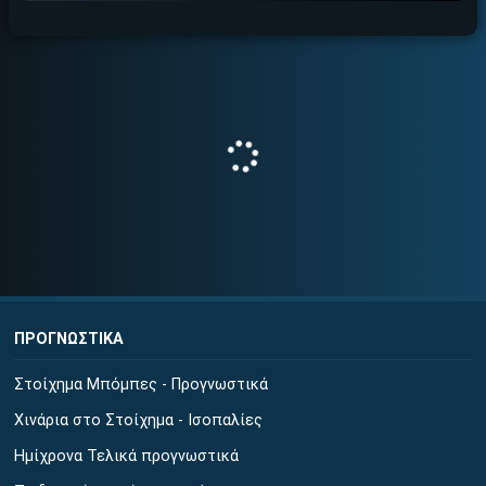
ΠΡΟΓΝΩΣΤΙΚΑ
Στοίχημα Μπόμπες - Προγνωστικά
Χινάρια στο Στοίχημα - Ισοπαλίες
Ημίχρονα Τελικά προγνωστικά