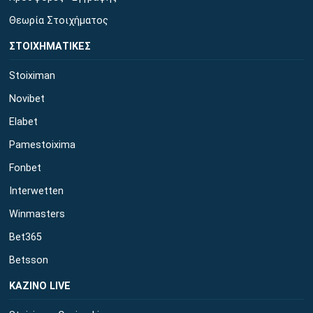
Θεωρία Στοιχήματος
ΣΤΟΙΧΗΜΑΤΙΚΕΣ
Stoiximan
Novibet
Elabet
Pamestoixima
Fonbet
Interwetten
Winmasters
Bet365
Betsson
ΚΑΖΙΝΟ LIVE