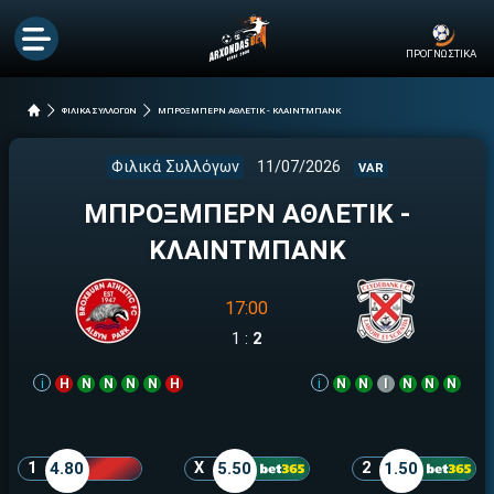
ΠΡΟΓΝΩΣΤΙΚΑ
ΦΙΛΙΚΑ ΣΥΛΛΟΓΩΝ
ΜΠΡΟΞΜΠΕΡΝ ΑΘΛΕΤΙΚ - ΚΛΑΙΝΤΜΠΑΝΚ
Φιλικά Συλλόγων
11/07/2026
VAR
ΜΠΡΟΞΜΠΕΡΝ ΑΘΛΕΤΙΚ -
ΚΛΑΙΝΤΜΠΑΝΚ
17:00
1
:
2
i
Η
Ν
Ν
Ν
Ν
Η
i
Ν
Ν
Ι
Ν
Ν
Ν
1
4.80
X
5.50
2
1.50