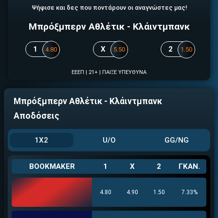
Ψήφισε και δες που ποντάρουν οι αναγνώστες μας!
Μπρόξμπερν Αθλέτικ - Κλάιντμπανκ
1
X
2
4.80
5.50
1.50
ΕΕΕΠ | 21+ | ΠΑΙΞΕ ΥΠΕΥΘΥΝΑ
Μπρόξμπερν Αθλέτικ - Κλάιντμπανκ
Αποδόσεις
1X2
U/O
GG/NG
BOOKMAKER
1
X
2
ΓΚΑΝ.
4.80
4.90
1.50
7.33%