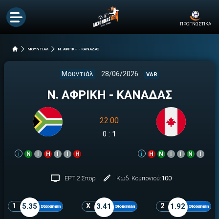
ΠΡΟΓΝΩΣΤΙΚΑ
ΜΟΥΝΤΙΑΛ
Ν. ΑΦΡΙΚΗ - ΚΑΝΑΔΑΣ
Μουντιάλ
28/06/2026
VAR
Ν. ΑΦΡΙΚΗ - ΚΑΝΑΔΑΣ
22:00
0
:
1
i
Ν
Ι
Η
Ι
Ι
Η
i
Η
Ν
Ι
Ι
Ν
Ι
ΕΡΤ 2 Σπορ
Κωδ. Κουπονιού:
100
1
5.35
X
3.41
2
1.92