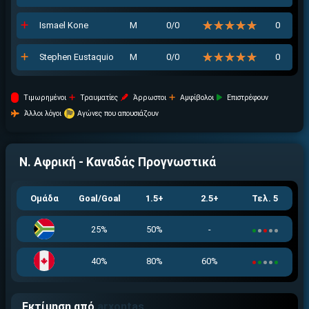
☆☆☆☆☆
★★★★★
Ismael Kone
Μ
0/0
0
☆☆☆☆☆
★★★★★
Stephen Eustaquio
Μ
0/0
0
Tιμωρημένοι
Τραυματίες
Άρρωστοι
Αμφίβολοι
Επιστρέφουν
Άλλοι λόγοι
Αγώνες που απουσιάζουν
Ν. Αφρική - Καναδάς
Προγνωστικά
Ομάδα
Goal/Goal
1.5+
2.5+
Τελ. 5
25%
50%
-
40%
80%
60%
Εκτίμηση από
arxontas