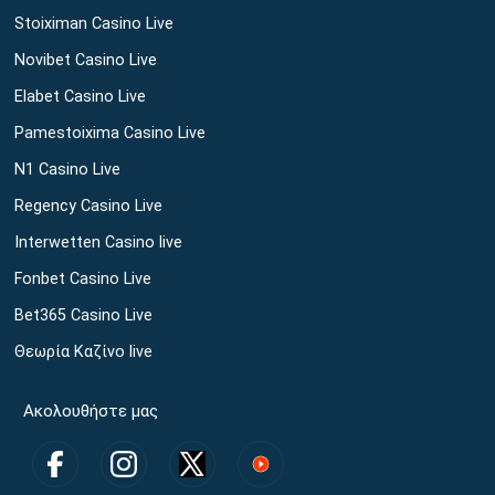
Stoiximan Casino Live
Novibet Casino Live
Elabet Casino Live
Pamestoixima Casino Live
N1 Casino Live
Regency Casino Live
Interwetten Casino live
Fonbet Casino Live
Bet365 Casino Live
Θεωρία Καζίνο live
Ακολουθήστε μας