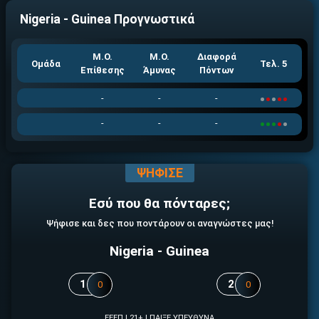
Nigeria - Guinea
Προγνωστικά
Μ.Ο.
Μ.Ο.
Διαφορά
Ομάδα
Τελ. 5
Επίθεσης
Άμυνας
Πόντων
-
-
-
-
-
-
ΨΗΦΙΣΕ
Εσύ που θα πόνταρες;
Ψήφισε και δες που ποντάρουν οι αναγνώστες μας!
Nigeria - Guinea
1
2
0
0
ΕΕΕΠ | 21+ | ΠΑΙΞΕ ΥΠΕΥΘΥΝΑ