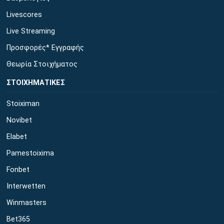
Livescores
Live Streaming
Προσφορές* Εγγραφής
Θεωρία Στοιχήματος
ΣΤΟΙΧΗΜΑΤΙΚΕΣ
Stoiximan
Novibet
Elabet
Pamestoixima
Fonbet
Interwetten
Winmasters
Bet365