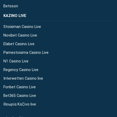
Betsson
ΚΑΖΙΝΟ LIVE
Stoiximan Casino Live
Novibet Casino Live
Elabet Casino Live
Pamestoixima Casino Live
N1 Casino Live
Regency Casino Live
Interwetten Casino live
Fonbet Casino Live
Bet365 Casino Live
Θεωρία Καζίνο live