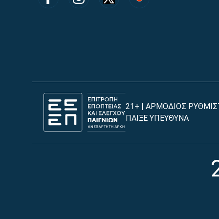
21+ | ΑΡΜΟΔΙΟΣ ΡΥΘΜΙΣ
ΠΑΙΞΕ ΥΠΕΥΘΥΝΑ