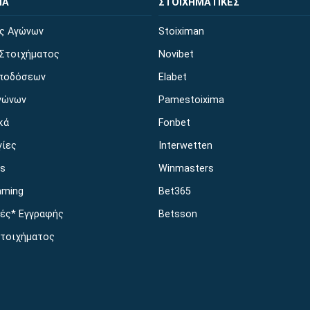
ΜΑ
ΣΤΟΙΧΗΜΑΤΙΚΕΣ
ις Αγώνων
Stoiximan
Στοιχήματος
Novibet
ποδόσεων
Elabet
γώνων
Pamestoixima
κά
Fonbet
γίες
Interwetten
es
Winmasters
aming
Bet365
ές* Εγγραφής
Betsson
Στοιχήματος