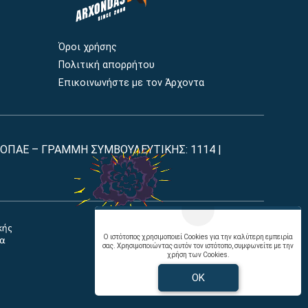
Όροι χρήσης
Πολιτική απορρήτου
Επικοινωνήστε με τον Άρχοντα
ΕΓΚΡΙΣΗ
κε στοιχηματική με:
ολη εγγραφή
ΟΠΑΕ – ΓΡΑΜΜΗ ΣΥΜΒΟΥΛΕΥΤΙΚΗΣ: 1114 |
ση ταυτοποίηση
γορες αναλήψεις
ΕΓΚΡΙΣΗ ΑΠΟ ΑΡΧΟΝΤΑ ΕΓΚΡΙΣΗ ΑΠΟ ΑΡΧΟΝΤΑ
↪ΠΑΙΞΕ ΝΟΜΙΜΑ
Ο ιστότοπος χρησιμοποιεί Cookies για την καλύτερη εμπειρία
σας. Χρησιμοποιώντας αυτόν τον ιστότοπο, συμφωνείτε με την
1+ | ΠΑΙΞΕ ΥΠΕΥΘΥΝΑ
χρήση των Cookies.
OK