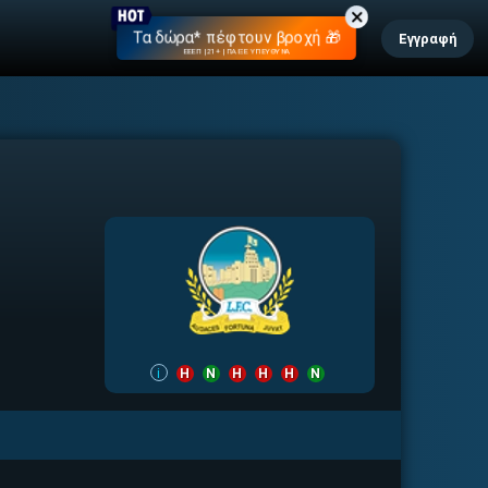
Τα δώρα* πέφτουν βροχή 🎁
Εγγραφή
ΕΕΕΠ | 21+ | ΠΑΙΞΕ ΥΠΕΥΘΥΝΑ
i
Η
Ν
Η
Η
Η
Ν