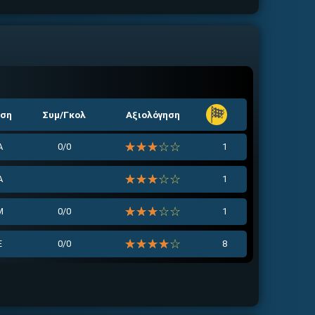
ση
Συμ/Γκολ
Αξιολόγηση
☆☆☆☆☆
★★★★★
Α
0/0
1
☆☆☆☆☆
★★★★★
Α
1
☆☆☆☆☆
★★★★★
Μ
0/0
1
☆☆☆☆☆
★★★★★
Ε
0/0
8