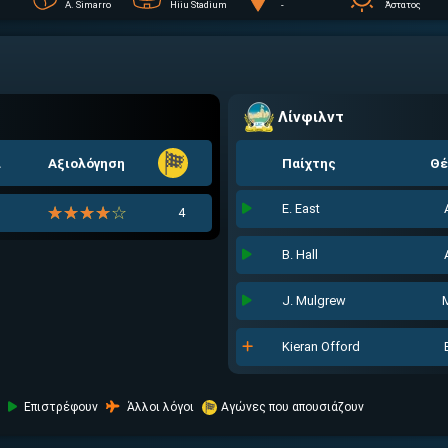
A. Simarro
Hiiu Stadium
-
Άστατος
Λίνφιλντ
λ
Αξιολόγηση
Παίχτης
Θέ
E. East
☆☆☆☆☆
★★★★★
4
B. Hall
J. Mulgrew
Kieran Offord
Επιστρέφουν
Άλλοι λόγοι
Αγώνες που απουσιάζουν