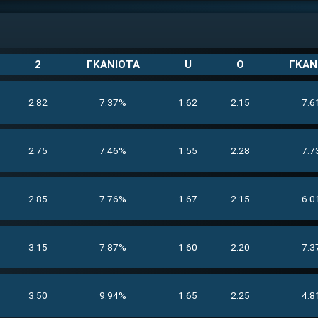
2
ΓΚΑΝΙΟΤΑ
U
O
ΓΚΑΝ
2.82
7.37%
1.62
2.15
7.6
2.75
7.46%
1.55
2.28
7.7
2.85
7.76%
1.67
2.15
6.0
3.15
7.87%
1.60
2.20
7.3
3.50
9.94%
1.65
2.25
4.8