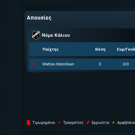
Απουσίες
Νόμε Κάλιου
Παίχτης
Θέση
Συμ/Γκο
Mattias Mannilaan
Ε
0/0
Tιμωρημένοι
Τραυματίες
Άρρωστοι
Αμφίβολοι