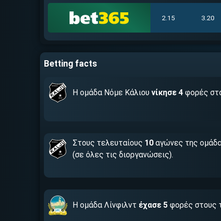
2.15
3.20
Betting facts
Η ομάδα Νόμε Κάλιου
νίκησε 4
φορές στ
Στους τελευταίους
10
αγώνες της ομάδα
(σε όλες τις διοργανώσεις).
Η ομάδα Λίνφιλντ
έχασε 5
φορές στους 