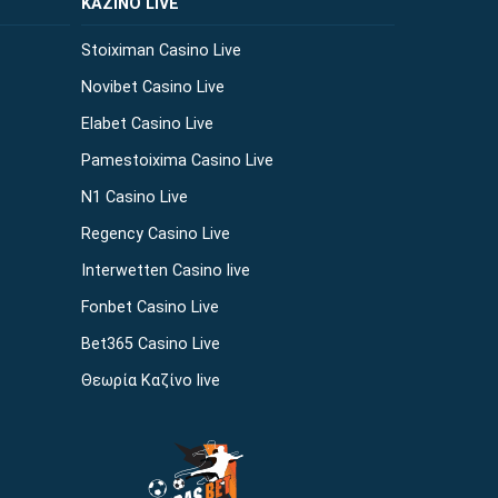
ΚΑΖΙΝΟ LIVE
Stoiximan Casino Live
Novibet Casino Live
Elabet Casino Live
Pamestoixima Casino Live
N1 Casino Live
Regency Casino Live
Interwetten Casino live
Fonbet Casino Live
Bet365 Casino Live
Θεωρία Καζίνο live