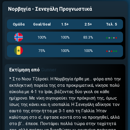
Νορβηγία - Σενεγάλη
Προγνωστικά
Ομάδα
Goal/Goal
1.5+
2.5+
Τελ. 5
100%
100%
83.3%
75%
100%
100%
Εκτίμηση από
Gunner
* Στο Νιου Τζέρσεϊ. Η Νορβηγία ήρθε με… φόρα από την
εκπληκτική πορεία της στα προκριματικά, νίκησε πολύ
εύκολα με 4-1 το Ιράκ, βάζοντας δύο γκολ σε κάθε
ημίχρονο. Με νίκη σιγουρεύει την πρόκρισή της, όμως
ίσως της κάνει και η ισοπαλία. Η Σενεγάλη αδίκησε τον
εαυτό της στην ήττα με 3-1 από τη Γαλλία. Ήταν
καλύτερη στο α’, έφτασε κοντά στο να προηγηθεί, αλλά
στο β’… έπεσε. Ποντάρει πολλά τώρα στην ταχύτητά