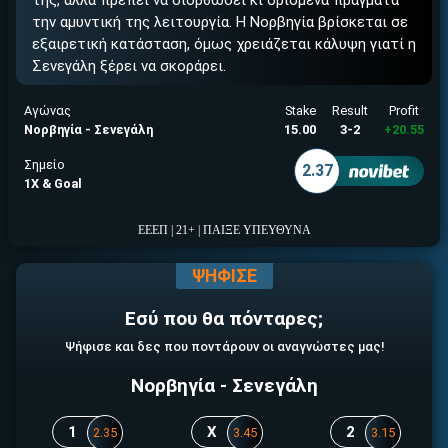
της, αλλά πρέπει να διορθώσει κι ορισμένα πράγματα
την αμυντική της λειτουργία. Η Νορβηγία βρίσκεται σε
εξαιρετική κατάσταση, όμως χρειάζεται κάλυψη γιατί η
ΕΓΚΡΙΣΗ ΑΠΟ ΑΡΧΟΝΤΑ ΕΓΚΡΙΣΗ ΑΠΟ ΑΡΧΟΝΤΑ
Σενεγάλη ξέρει να σκοράρει.
Αγώνας
Stake
Result
Profit
Νορβηγία - Σενεγάλη
15.00
3-2
+20.55
Σημείο
2.37
1Χ & Goal
ΕΕΕΠ | 21+ | ΠΑΙΞΕ ΥΠΕΥΘΥΝΑ
ΨΗΦΙΣΕ
Εσύ που θα πόνταρες;
Ψήφισε και δες που ποντάρουν οι αναγνώστες μας!
Νορβηγία - Σενεγάλη
1
X
2
2.35
3.45
3.15