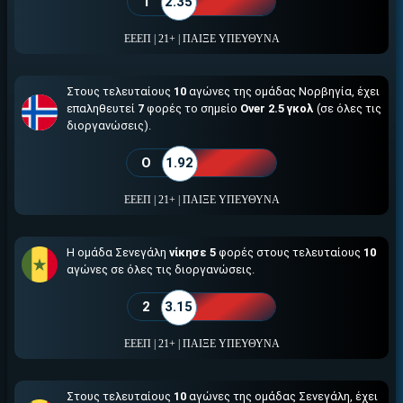
ΕΓΚΡΙΣΗ ΑΠΟ ΑΡΧΟΝΤΑ ΕΓΚΡΙΣΗ ΑΠΟ ΑΡΧΟΝΤΑ
1
2.35
ΕΕΕΠ | 21+ | ΠΑΙΞΕ ΥΠΕΥΘΥΝΑ
Στους τελευταίους
10
αγώνες της ομάδας Νορβηγία, έχει
Εύκολη εγγραφή
επαληθευτεί
7
φορές το σημείο
Over 2.5 γκολ
(σε όλες τις
Άμεση ταυτοποίηση
διοργανώσεις).
Γρήγορες αναλήψεις
O
1.92
↪ΠΑΙΞΕ ΝΟΜΙΜΑ
ΕΕΕΠ | 21+ | ΠΑΙΞΕ ΥΠΕΥΘΥΝΑ
ΕΕΕΠ | 21+ | ΠΑΙΞΕ ΥΠΕΥΘΥΝΑ
Η ομάδα Σενεγάλη
νίκησε 5
φορές στους τελευταίους
10
αγώνες σε όλες τις διοργανώσεις.
2
3.15
ΕΕΕΠ | 21+ | ΠΑΙΞΕ ΥΠΕΥΘΥΝΑ
Στους τελευταίους
10
αγώνες της ομάδας Σενεγάλη, έχει