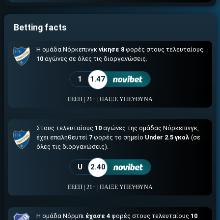
ΕΓΚΡΙΣΗ ΑΠΟ ΑΡΧΟΝΤΑ ΕΓΚΡΙΣΗ ΑΠΟ ΑΡΧΟΝΤΑ
Betting facts
Η ομάδα Νόρκεπινγκ
νίκησε 8
φορές στους τελευταίους
10
αγώνες σε όλες τις διοργανώσεις.
1
1.47
ΕΕΕΠ | 21+ | ΠΑΙΞΕ ΥΠΕΥΘΥΝΑ
ΕΓΚΡΙΣΗ ΑΠΟ ΑΡΧΟΝΤΑ ΕΓΚΡΙΣΗ ΑΠΟ ΑΡΧΟΝΤΑ
Βρέθηκε στοιχηματική με:
Στους τελευταίους
10
αγώνες της ομάδας Νόρκεπινγκ,
έχει επαληθευτεί
7
φορές το σημείο
Under 2.5 γκολ
(σε
όλες τις διοργανώσεις).
U
2.40
ΕΕΕΠ | 21+ | ΠΑΙΞΕ ΥΠΕΥΘΥΝΑ
Εύκολη εγγραφή
Άμεση ταυτοποίηση
Η ομάδα Νόρμπι
έχασε 4
φορές στους τελευταίους
10