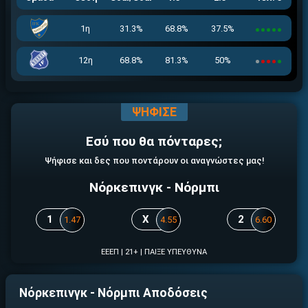
1η
31.3%
68.8%
37.5%
12η
68.8%
81.3%
50%
ΨΗΦΙΣΕ
Εσύ που θα πόνταρες;
Ψήφισε και δες που ποντάρουν οι αναγνώστες μας!
Νόρκεπινγκ - Νόρμπι
1
X
2
1.47
4.55
6.60
ΕΕΕΠ | 21+ | ΠΑΙΞΕ ΥΠΕΥΘΥΝΑ
Νόρκεπινγκ - Νόρμπι Αποδόσεις