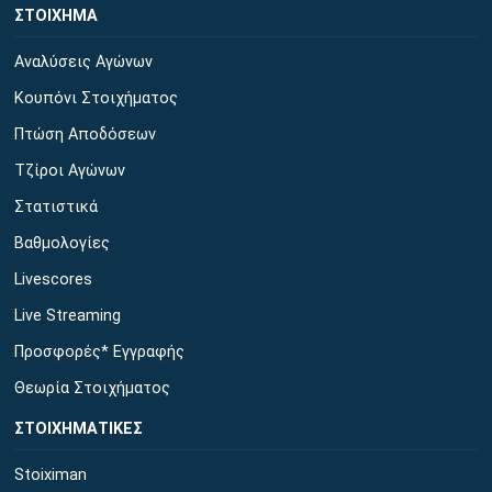
ΣΤΟΙΧΗΜΑ
Αναλύσεις Αγώνων
Κουπόνι Στοιχήματος
Πτώση Αποδόσεων
Τζίροι Αγώνων
Στατιστικά
Βαθμολογίες
Livescores
Live Streaming
Προσφορές* Εγγραφής
Θεωρία Στοιχήματος
ΣΤΟΙΧΗΜΑΤΙΚΕΣ
Stoiximan