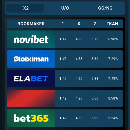
ΕΓΚΡΙΣΗ ΑΠΟ ΑΡΧΟΝΤΑ ΕΓΚΡΙΣΗ ΑΠΟ ΑΡΧΟΝΤΑ
1X2
U/O
GG/NG
BOOKMAKER
1
X
2
ΓΚΑΝ.
1.47
4.35
6.10
6.90%
1.47
4.55
5.60
7.29%
1.46
4.20
6.33
7.49%
1.42
4.20
6.60
8.58%
1.42
4.33
6.00
9.24%