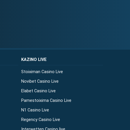
ΚΑΖΙΝΟ LIVE
Stoiximan Casino Live
Novibet Casino Live
Elabet Casino Live
Pamestoixima Casino Live
N1 Casino Live
Regency Casino Live
Interwetten Casino live