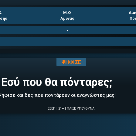
.
Μ.Ο.
Δια
εσης
Άμυνας
Πό
-
-
ΨΗΦΙΣΕ
Εσύ που θα πόνταρες;
Ψήφισε και δες που ποντάρουν οι αναγνώστες μας!
ΕΕΕΠ | 21+ | ΠΑΙΞΕ ΥΠΕΥΘΥΝΑ