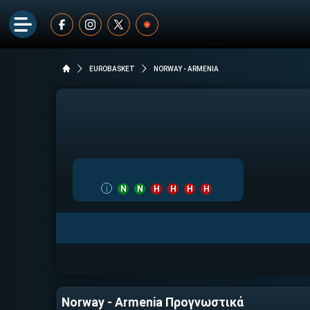
EUROBASKET
NORWAY - ARMENIA
i
Ν
Ν
Η
Η
Η
Η
Norway - Armenia
Προγνωστικά