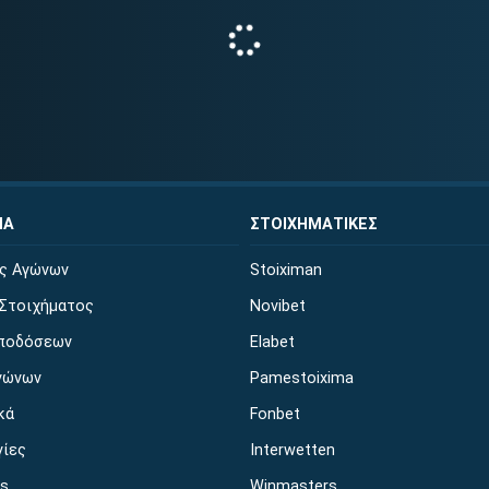
ΜΑ
ΣΤΟΙΧΗΜΑΤΙΚΕΣ
ις Αγώνων
Stoiximan
Στοιχήματος
Novibet
ποδόσεων
Elabet
γώνων
Pamestoixima
κά
Fonbet
γίες
Interwetten
es
Winmasters