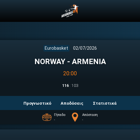
Eurobasket
02/07/2026
NORWAY - ARMENIA
20:00
116
:
103
Προγνωστικό
Αποδόσεις
Στατιστικά
Γήπεδο
Απόσταση
-
-