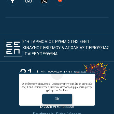
21+ | ΑΡΜΟΔΙΟΣ ΡΥΘΜΙΣΤΗΣ ΕΕΕΠ |
ΚΙΝΔΥΝΟΣ ΕΘΙΣΜΟΥ & ΑΠΩΛΕΙΑΣ ΠΕΡΙΟΥΣΙΑΣ
|
ΠΑΙΞΕ ΥΠΕΥΘΥΝΑ
21+
Ο ιστότοπος χρησιμοποιεί Cookies για την καλύτερη εμπειρία
σας. Χρησιμοποιώντας αυτόν τον ιστότοπο, συμφωνείτε με την
χρήση των Cookies.
Όροι χρήσης |
Πολιτική απορρήτου |
Επικοινωνήστε με τον Άρχοντα
OK
© 2026 Arxondasbet