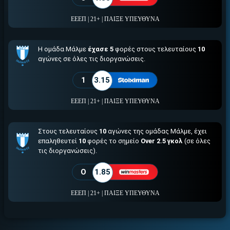
Εύκολη εγγραφή
Άμεση ταυτοποίηση
ΕΕΕΠ | 21+ | ΠΑΙΞΕ ΥΠΕΥΘΥΝΑ
Γρήγορες αναλήψεις
Η ομάδα Μάλμε
έχασε 5
φορές στους τελευταίους
10
↪ΠΑΙΞΕ ΝΟΜΙΜΑ
αγώνες σε όλες τις διοργανώσεις.
ΕΕΕΠ | 21+ | ΠΑΙΞΕ ΥΠΕΥΘΥΝΑ
1
3.15
ΕΕΕΠ | 21+ | ΠΑΙΞΕ ΥΠΕΥΘΥΝΑ
Στους τελευταίους
10
αγώνες της ομάδας Μάλμε, έχει
επαληθευτεί
10
φορές το σημείο
Over 2.5 γκολ
(σε όλες
τις διοργανώσεις).
O
1.85
ΕΕΕΠ | 21+ | ΠΑΙΞΕ ΥΠΕΥΘΥΝΑ