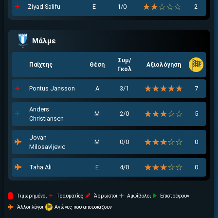
☆☆☆☆☆
★★★★★
Ziyad Salifu
Ε
1/0
2
Μάλμε
Συμ/
Παίχτης
Θέση
Αξιολόγηση
Γκολ
☆☆☆☆☆
★★★★★
Pontus Jansson
Α
3/1
7
Anders
☆☆☆☆☆
★★★★★
Μ
2/0
5
Christiansen
Jovan
☆☆☆☆☆
★★★★★
Μ
0/0
0
Milosavljevic
☆☆☆☆☆
★★★★★
Taha Ali
Ε
4/0
0
Tιμωρημένοι
Τραυματίες
Άρρωστοι
Αμφίβολοι
Επιστρέφουν
Άλλοι λόγοι
Αγώνες που απουσιάζουν