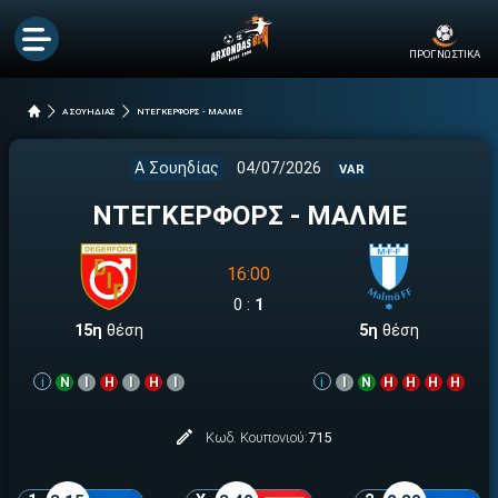
ΠΡΟΓΝΩΣΤΙΚΑ
A ΣΟΥΗΔΙΑΣ
ΝΤΕΓΚΕΡΦΟΡΣ - ΜΑΛΜΕ
A Σουηδίας
04/07/2026
VAR
ΝΤΕΓΚΕΡΦΟΡΣ - ΜΑΛΜΕ
16:00
0
:
1
15η
θέση
5η
θέση
i
Ν
Ι
Η
Ι
Η
Ι
i
Ι
Ν
Η
Η
Η
Η
Κωδ. Κουπονιού:
715