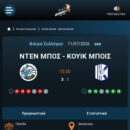
ΠΡΟΓΝΩΣΤΙΚΑ
ΦΙΛΙΚΑ ΣΥΛΛΟΓΩΝ
ΝΤΕΝ ΜΠΟΣ - ΚΟΥΙΚ ΜΠΟΙΣ
Φιλικά Συλλόγων
11/07/2026
VAR
ΝΤΕΝ ΜΠΟΣ - ΚΟΥΙΚ ΜΠΟΙΣ
15:30
3
:
1
i
Η
Η
Η
Ι
Η
Ι
i
Ν
Ν
Ι
Ν
Ν
Ν
Προγνωστικό
Στατιστικά
Γήπεδο
Απόσταση
-
-