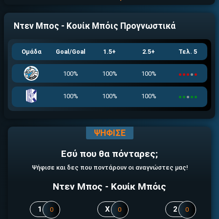
Ντεν Μπος - Κουίκ Μπόις
Προγνωστικά
Ομάδα
Goal/Goal
1.5+
2.5+
Τελ. 5
100%
100%
100%
100%
100%
100%
ΨΗΦΙΣΕ
Εσύ που θα πόνταρες;
Ψήφισε και δες που ποντάρουν οι αναγνώστες μας!
Ντεν Μπος - Κουίκ Μπόις
1
X
2
0
0
0