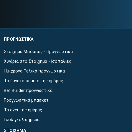
ΠΡΟΓΝΩΣΤΙΚΑ
Στοίχημα Μπόμπες - Προγνωστικά
Χινάρια στο Στοίχημα - Ισοπαλίες
Ημίχρονα Τελικά προγνωστικά
Το δυνατό σημείο της ημέρας
Bet Builder προγνωστικά
Προγνωστικά μπάσκετ
Τα over της ημέρας
Γκολ γκολ σήμερα
ΣΤΟΙΧΗΜΑ