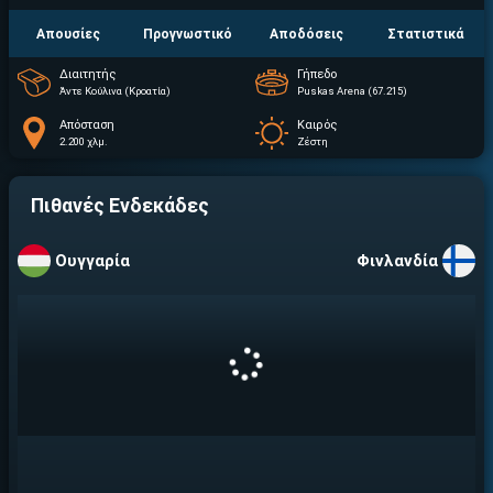
Απουσίες
Προγνωστικό
Αποδόσεις
Στατιστικά
Διαιτητής
Γήπεδο
Άντε Κούλινα (Κροατία)
Puskas Arena (67.215)
Απόσταση
Καιρός
2.200 χλμ.
Ζέστη
Πιθανές Ενδεκάδες
Ουγγαρία
Φινλανδία