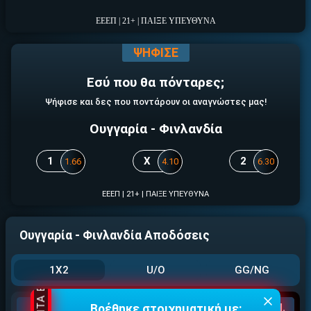
ΕΕΕΠ | 21+ | ΠΑΙΞΕ ΥΠΕΥΘΥΝΑ
ΨΗΦΙΣΕ
ΕΓΚΡΙΣΗ ΑΠΟ ΑΡΧΟΝΤΑ ΕΓΚΡΙΣΗ ΑΠΟ ΑΡΧΟΝΤΑ
Εσύ που θα πόνταρες;
Ψήφισε και δες που ποντάρουν οι αναγνώστες μας!
Ουγγαρία - Φινλανδία
1
X
2
1.66
4.10
6.30
ΕΕΕΠ | 21+ | ΠΑΙΞΕ ΥΠΕΥΘΥΝΑ
Ουγγαρία - Φινλανδία Αποδόσεις
1X2
U/O
GG/NG
BOOKMAKER
1
X
2
ΓΚΑΝ.
Βρέθηκε στοιχηματική με: