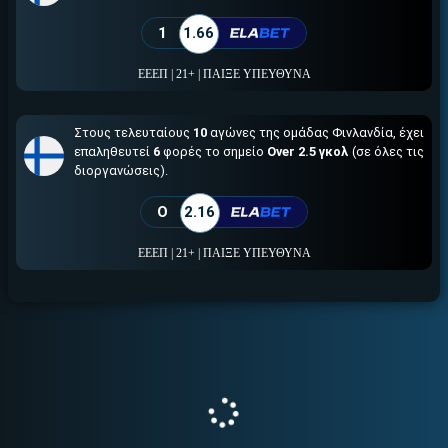
1
1.66
ΕΕΕΠ | 21+ | ΠΑΙΞΕ ΥΠΕΥΘΥΝΑ
Στους τελευταίους
10
αγώνες της ομάδας Φινλανδία, έχει
επαληθευτεί
6
φορές το σημείο
Over 2.5 γκολ
(σε όλες τις
διοργανώσεις).
O
2.16
ΕΕΕΠ | 21+ | ΠΑΙΞΕ ΥΠΕΥΘΥΝΑ