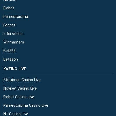
Elabet
Pamestoixima
Fonbet
Interwetten
Winmasters
Bet365
Betsson
ΚΑΖΙΝΟ LIVE
Stoiximan Casino Live
Novibet Casino Live
Elabet Casino Live
Pamestoixima Casino Live
N1 Casino Live