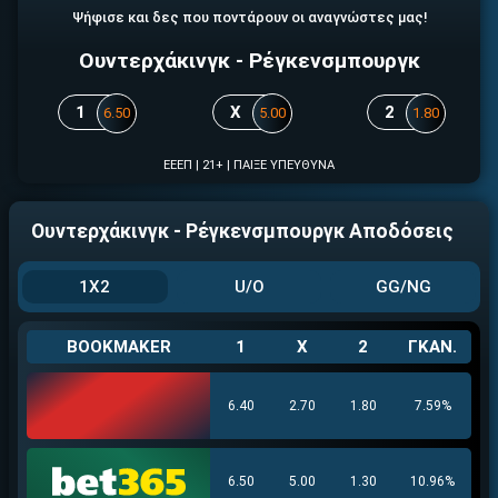
Ψήφισε και δες που ποντάρουν οι αναγνώστες μας!
Ουντερχάκινγκ - Ρέγκενσμπουργκ
1
X
2
6.50
5.00
1.80
ΕΕΕΠ | 21+ | ΠΑΙΞΕ ΥΠΕΥΘΥΝΑ
Ουντερχάκινγκ - Ρέγκενσμπουργκ Αποδόσεις
1X2
U/O
GG/NG
BOOKMAKER
1
X
2
ΓΚΑΝ.
6.40
2.70
1.80
7.59%
6.50
5.00
1.30
10.96%