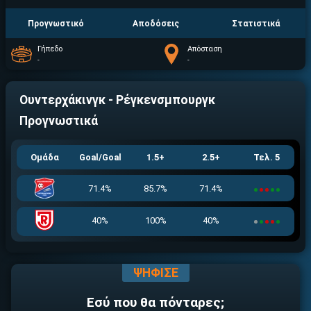
Προγνωστικό
Αποδόσεις
Στατιστικά
Γήπεδο
Απόσταση
-
-
Ουντερχάκινγκ - Ρέγκενσμπουργκ
Προγνωστικά
Ομάδα
Goal/Goal
1.5+
2.5+
Τελ. 5
71.4%
85.7%
71.4%
40%
100%
40%
ΨΗΦΙΣΕ
Εσύ που θα πόνταρες;