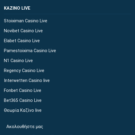
ΚΑΖΙΝΟ LIVE
Stoiximan Casino Live
Novibet Casino Live
Elabet Casino Live
Pamestoixima Casino Live
N1 Casino Live
Regency Casino Live
Interwetten Casino live
Fonbet Casino Live
Bet365 Casino Live
Θεωρία Καζίνο live
Ακολουθήστε μας