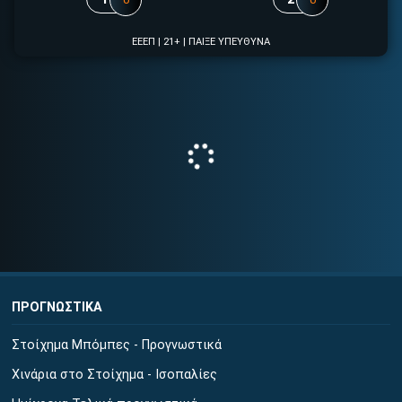
ΕΕΕΠ | 21+ | ΠΑΙΞΕ ΥΠΕΥΘΥΝΑ
ΠΡΟΓΝΩΣΤΙΚΑ
Στοίχημα Μπόμπες - Προγνωστικά
Χινάρια στο Στοίχημα - Ισοπαλίες