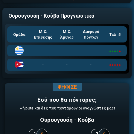
Ουρουγουάη - Κούβα
Προγνωστικά
Μ.Ο.
Μ.Ο.
Διαφορά
Ομάδα
Τελ. 5
Επίθεσης
Άμυνας
Πόντων
-
-
-
-
-
-
ΨΗΦΙΣΕ
Εσύ που θα πόνταρες;
Ψήφισε και δες που ποντάρουν οι αναγνώστες μας!
Ουρουγουάη - Κούβα
1
2
0
0