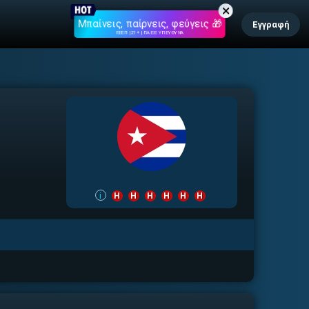
Μπαίνεις, παίρνεις, φεύγεις 🎁
Εγγραφή
ΕΕΕΠ | 21+ | ΠΑΙΞΕ ΥΠΕΥΘΥΝΑ
i
Η
Η
Η
Η
Η
Η