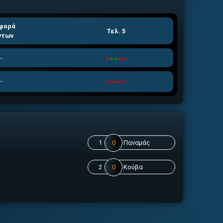
φορά
Τελ. 5
ντων
-
-
1
0
Παναμάς
2
0
Κούβα