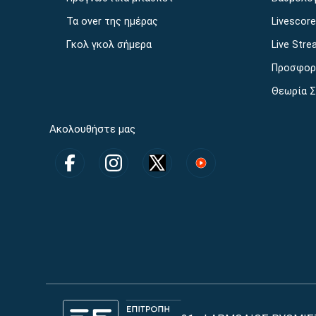
Τα over της ημέρας
Livescor
Γκολ γκολ σήμερα
Live Stre
Προσφορ
Θεωρία 
Ακολουθήστε μας