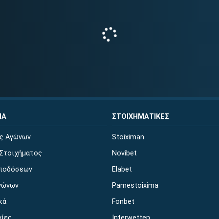
ΜΑ
ΣΤΟΙΧΗΜΑΤΙΚΕΣ
ις Αγώνων
Stoiximan
Στοιχήματος
Novibet
ποδόσεων
Elabet
γώνων
Pamestoixima
κά
Fonbet
γίες
Interwetten