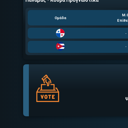
Παναμάς - Κούβα
Προγνωστικά
Μ.Ο
Ομάδα
Επίθ
-
-
Ψ