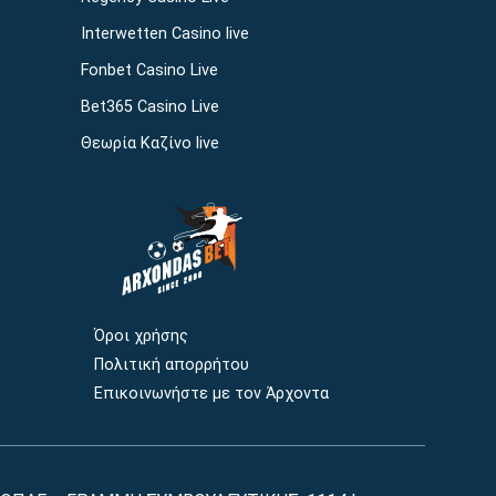
Interwetten Casino live
Fonbet Casino Live
Bet365 Casino Live
Θεωρία Καζίνο live
Όροι χρήσης
Πολιτική απορρήτου
Επικοινωνήστε με τον Άρχοντα