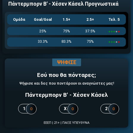
Πάντερμπορν Β' - Χέσεν Κάσελ
Προγνωστικά
Ομάδα
Goal/Goal
1.5+
2.5+
Τελ. 5
25%
75%
37.5%
33.3%
83.3%
75%
ΨΗΦΙΣΕ
Εσύ που θα πόνταρες;
Ψήφισε και δες που ποντάρουν οι αναγνώστες μας!
Πάντερμπορν Β' - Χέσεν Κάσελ
1
X
2
0
0
0
ΕΕΕΠ | 21+ | ΠΑΙΞΕ ΥΠΕΥΘΥΝΑ