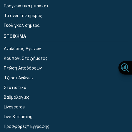
Προγνωστικά μπάσκετ
Τα over της ημέρας
Γκολ γκολ σήμερα
ΣΤΟΙΧΗΜΑ
Αναλύσεις Αγώνων
Κουπόνι Στοιχήματος
Πτώση Αποδόσεων
Τζίροι Αγώνων
Στατιστικά
Βαθμολογίες
Livescores
Live Streaming
Προσφορές* Εγγραφής