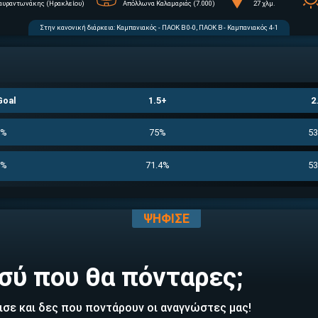
υραντωνάκης (Ηρακλείου)
Απόλλωνα Καλαμαριάς (7.000)
27 χλμ.
Στην κανονική διάρκεια: Καμπανιακός - ΠΑΟΚ Β 0-0, ΠΑΟΚ Β - Καμπανιακός 4-1
Goal
1.5+
2
6%
75%
5
3%
71.4%
5
ΨΗΦΙΣΕ
σύ που θα πόνταρες;
σε και δες που ποντάρουν οι αναγνώστες μας!