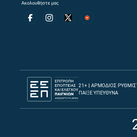
Ακολουθήστε μας
21+ | ΑΡΜΟΔΙΟΣ ΡΥΘΜΙΣ
ΠΑΙΞΕ ΥΠΕΥΘΥΝΑ