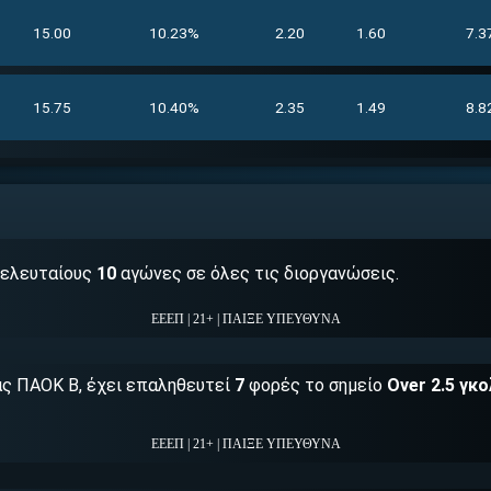
15.00
10.23%
2.20
1.60
7.3
15.75
10.40%
2.35
1.49
8.8
τελευταίους
10
αγώνες σε όλες τις διοργανώσεις.
ΕΕΕΠ | 21+ | ΠΑΙΞΕ ΥΠΕΥΘΥΝΑ
ς ΠΑΟΚ Β, έχει επαληθευτεί
7
φορές το σημείο
Over 2.5 γκο
ΕΕΕΠ | 21+ | ΠΑΙΞΕ ΥΠΕΥΘΥΝΑ