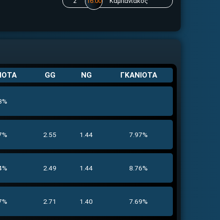
2
16.00
Καμπανιακός
ΙΟΤΑ
GG
NG
ΓΚΑΝΙΟΤΑ
8%
7%
2.55
1.44
7.97%
4%
2.49
1.44
8.76%
7%
2.71
1.40
7.69%