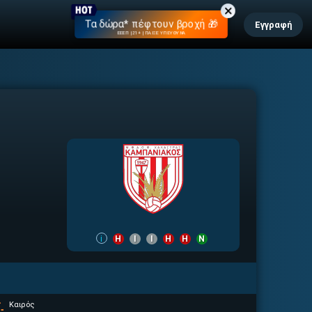
Τα δώρα* πέφτουν βροχή 🎁
Εγγραφή
ΕΕΕΠ | 21+ | ΠΑΙΞΕ ΥΠΕΥΘΥΝΑ
i
Η
Ι
Ι
Η
Η
Ν
Καιρός