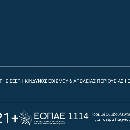
Βρέθη
Εύκ
ΤΗΣ ΕΕΕΠ | ΚΙΝΔΥΝΟΣ ΕΘΙΣΜΟΥ & ΑΠΩΛΕΙΑΣ ΠΕΡΙΟΥΣΙΑΣ |
Ε
Άμε
Γρή
21+
ΕΕΕΠ | 2