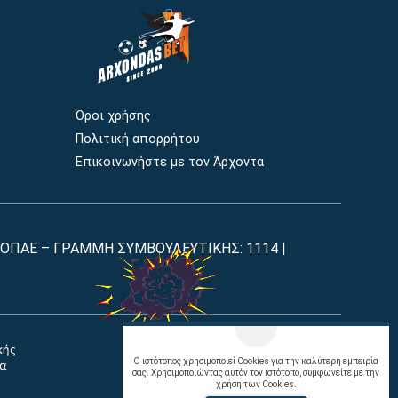
Όροι χρήσης
Πολιτική απορρήτου
Επικοινωνήστε με τον Άρχοντα
ΕΓΚΡΙΣ
κε στοιχηματική με:
ολη εγγραφή
ΟΠΑΕ – ΓΡΑΜΜΗ ΣΥΜΒΟΥΛΕΥΤΙΚΗΣ: 1114 |
ση ταυτοποίηση
γορες αναλήψεις
ΕΓΚΡΙΣΗ ΑΠΟ ΑΡΧΟΝΤΑ ΕΓΚΡΙΣΗ ΑΠΟ ΑΡΧΟΝΤΑ
↪ΠΑΙΞΕ ΝΟΜΙΜΑ
Ο ιστότοπος χρησιμοποιεί Cookies για την καλύτερη εμπειρία
σας. Χρησιμοποιώντας αυτόν τον ιστότοπο, συμφωνείτε με την
1+ | ΠΑΙΞΕ ΥΠΕΥΘΥΝΑ
χρήση των Cookies.