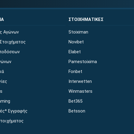
ΜΑ
ΣΤΟΙΧΗΜΑΤΙΚΕΣ
ις Αγώνων
Stoiximan
Στοιχήματος
Novibet
ποδόσεων
Elabet
γώνων
Pamestoixima
κά
Fonbet
γίες
Interwetten
es
Winmasters
aming
Bet365
ές* Εγγραφής
Betsson
Στοιχήματος