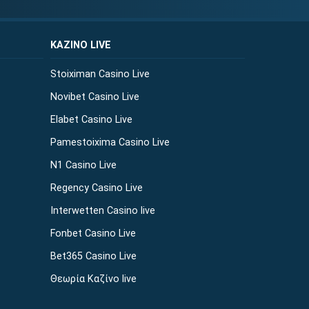
ΚΑΖΙΝΟ LIVE
Stoiximan Casino Live
Novibet Casino Live
Elabet Casino Live
Pamestoixima Casino Live
N1 Casino Live
Regency Casino Live
Interwetten Casino live
Fonbet Casino Live
Bet365 Casino Live
Θεωρία Καζίνο live