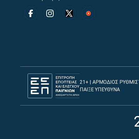
21+ | ΑΡΜΟΔΙΟΣ ΡΥΘΜΙΣ
ΠΑΙΞΕ ΥΠΕΥΘΥΝΑ