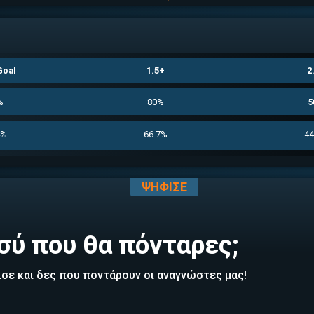
Goal
1.5+
2
%
80%
5
4%
66.7%
4
ΨΗΦΙΣΕ
σύ που θα πόνταρες;
σε και δες που ποντάρουν οι αναγνώστες μας!