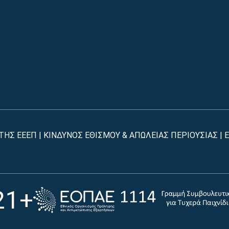
Βρέθη
Εύκ
ΤΗΣ ΕΕΕΠ | ΚΙΝΔΥΝΟΣ ΕΘΙΣΜΟΥ & ΑΠΩΛΕΙΑΣ ΠΕΡΙΟΥΣΙΑΣ |
Ε
Άμε
Γρή
21+
ΕΕΕΠ | 2