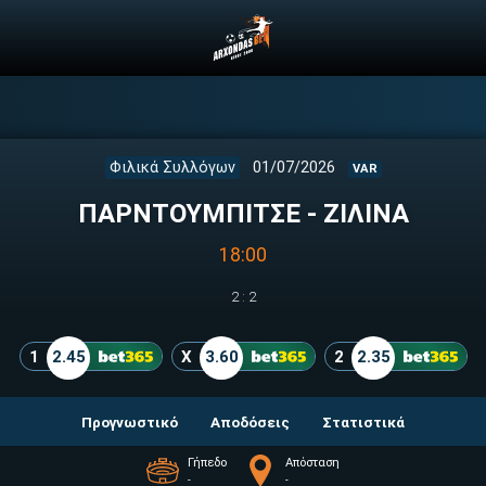
Φιλικά Συλλόγων
01/07/2026
VAR
ΠΑΡΝΤΟΥΜΠΙΤΣΕ - ΖΙΛΙΝΑ
18:00
2
:
2
1
2.45
X
3.60
2
2.35
Προγνωστικό
Αποδόσεις
Στατιστικά
Γήπεδο
Απόσταση
-
-