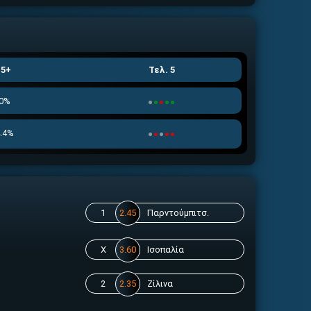
.5+
Τελ. 5
0%
4.4%
1
2.45
Παρντούμπιτσ.
X
3.60
Ισοπαλία
2
2.35
Ζίλινα