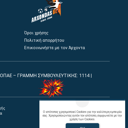
Όροι χρήσης
Πολιτική απορρήτου
Επικοινωνήστε με τον Άρχοντα
ΕΓ
κε στοιχηματική με:
ολη εγγραφή
ΟΠΑΕ – ΓΡΑΜΜΗ ΣΥΜΒΟΥΛΕΥΤΙΚΗΣ: 1114 |
ση ταυτοποίηση
γορες αναλήψεις
ΕΓΚΡΙΣΗ ΑΠΟ ΑΡΧΟΝΤΑ ΕΓΚΡΙΣΗ ΑΠΟ ΑΡΧΟΝΤΑ
↪ΠΑΙΞΕ ΝΟΜΙΜΑ
Ο ιστότοπος χρησιμοποιεί Cookies για την καλύτερη εμπειρία
σας. Χρησιμοποιώντας αυτόν τον ιστότοπο, συμφωνείτε με την
1+ | ΠΑΙΞΕ ΥΠΕΥΘΥΝΑ
χρήση των Cookies.