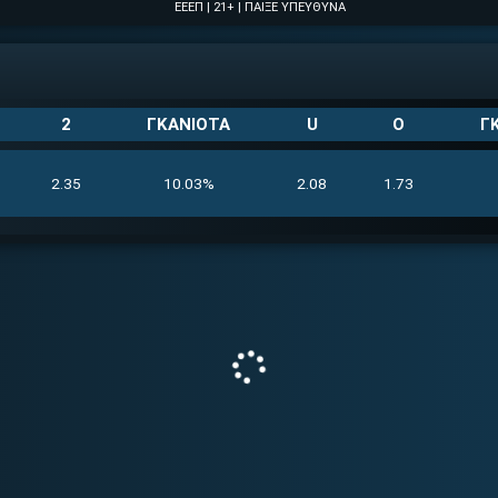
ΕΕΕΠ | 21+ | ΠΑΙΞΕ ΥΠΕΥΘΥΝΑ
2
ΓΚΑΝΙΟΤΑ
U
O
Γ
2.35
10.03%
2.08
1.73