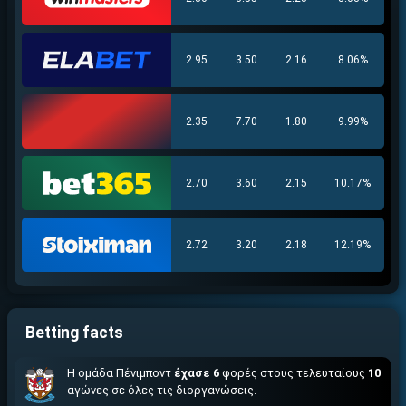
ΕΓΚΡΙΣΗ ΑΠΟ ΑΡΧΟΝΤΑ ΕΓΚΡΙΣΗ ΑΠΟ ΑΡΧΟΝΤΑ
2.95
3.50
2.16
8.06%
2.35
7.70
1.80
9.99%
2.70
3.60
2.15
10.17%
2.72
3.20
2.18
12.19%
Betting facts
Η ομάδα Πένιμποντ
έχασε 6
φορές στους τελευταίους
10
αγώνες σε όλες τις διοργανώσεις.