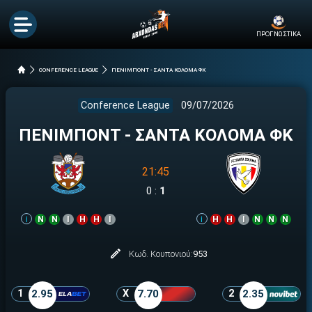
ΠΡΟΓΝΩΣΤΙΚΑ
CONFERENCE LEAGUE
ΠΕΝΙΜΠΟΝΤ - ΣΑΝΤΑ ΚΟΛΟΜΑ ΦΚ
Conference League
09/07/2026
ΠΕΝΙΜΠΟΝΤ - ΣΑΝΤΑ ΚΟΛΟΜΑ ΦΚ
21:45
0
:
1
i
Ν
Ν
Ι
Η
Η
Ι
i
Η
Η
Ι
Ν
Ν
Ν
Κωδ. Κουπονιού:
953
1
2.95
X
7.70
2
2.35