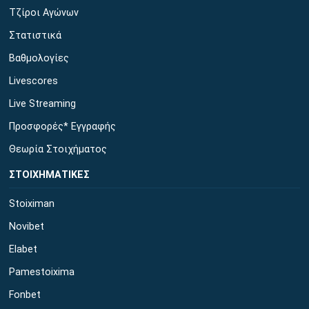
Τζίροι Αγώνων
Στατιστικά
Βαθμολογίες
Livescores
Live Streaming
Προσφορές* Εγγραφής
Θεωρία Στοιχήματος
ΣΤΟΙΧΗΜΑΤΙΚΕΣ
Stoiximan
Novibet
Elabet
Pamestoixima
Fonbet