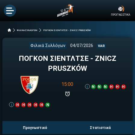
ΠΡΟΓΝΩΣΤΙΚΑ
ΦΙΛΙΚΑ ΣΥΛΛΟΓΩΝ
ΠΟΓΚΟΝ ΣΙΕΝΤΛΤΣΕ - ZNICZ PRUSZKÓW
Φιλικά Συλλόγων
04/07/2026
VAR
ΠΟΓΚΟΝ ΣΙΕΝΤΛΤΣΕ - ZNICZ
PRUSZKÓW
15:00
i
Ν
Ν
Ν
Η
Η
Η
i
Η
Η
Η
Η
Η
Ν
Προγνωστικό
Στατιστικά