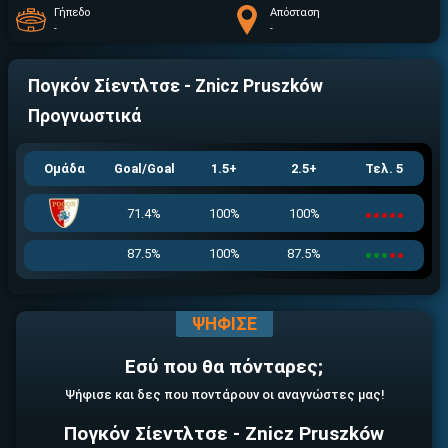
Γήπεδο
Απόσταση
-
-
Πογκόν Σίεντλτσε - Znicz Pruszków
Προγνωστικά
Ομάδα
Goal/Goal
1.5+
2.5+
Τελ. 5
71.4%
100%
100%
87.5%
100%
87.5%
ΨΗΦΙΣΕ
Εσύ που θα πόνταρες;
Ψήφισε και δες που ποντάρουν οι αναγνώστες μας!
Πογκόν Σίεντλτσε - Znicz Pruszków