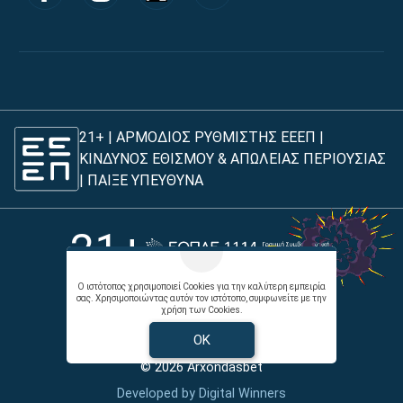
21+ | ΑΡΜΟΔΙΟΣ ΡΥΘΜΙΣΤΗΣ ΕΕΕΠ |
ΚΙΝΔΥΝΟΣ ΕΘΙΣΜΟΥ & ΑΠΩΛΕΙΑΣ ΠΕΡΙΟΥΣΙΑΣ
|
ΠΑΙΞΕ ΥΠΕΥΘΥΝΑ
21+
Ο ιστότοπος χρησιμοποιεί Cookies για την καλύτερη εμπειρία
σας. Χρησιμοποιώντας αυτόν τον ιστότοπο, συμφωνείτε με την
χρήση των Cookies.
Όροι χρήσης |
Πολιτική απορρήτου |
Επικοινωνήστε με τον Άρχοντα
OK
© 2026 Arxondasbet
Developed by
Digital Winners