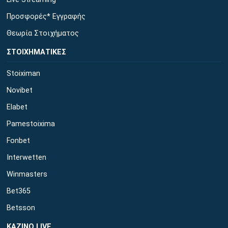
Προσφορές* Εγγραφής
Θεωρία Στοιχήματος
ΣΤΟΙΧΗΜΑΤΙΚΕΣ
Stoiximan
Novibet
Elabet
Pamestoixima
Fonbet
Interwetten
Winmasters
Bet365
Betsson
ΚΑΖΙΝΟ LIVE