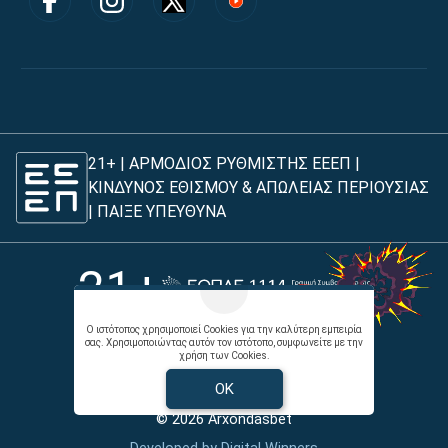
21+ | ΑΡΜΟΔΙΟΣ ΡΥΘΜΙΣΤΗΣ ΕΕΕΠ |
ΚΙΝΔΥΝΟΣ ΕΘΙΣΜΟΥ & ΑΠΩΛΕΙΑΣ ΠΕΡΙΟΥΣΙΑΣ
|
ΠΑΙΞΕ ΥΠΕΥΘΥΝΑ
21+
Ο ιστότοπος χρησιμοποιεί Cookies για την καλύτερη εμπειρία
σας. Χρησιμοποιώντας αυτόν τον ιστότοπο, συμφωνείτε με την
χρήση των Cookies.
Όροι χρήσης |
Πολιτική απορρήτου |
Επικοινωνήστε με τον Άρχοντα
OK
© 2026 Arxondasbet