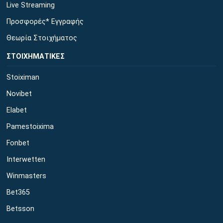
Live Streaming
Προσφορές* Εγγραφής
Θεωρία Στοιχήματος
ΣΤΟΙΧΗΜΑΤΙΚΕΣ
Stoiximan
Novibet
Elabet
Pamestoixima
Fonbet
Interwetten
Winmasters
Bet365
Betsson