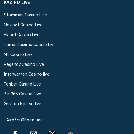
ΚΑΖΙΝΟ LIVE
Stoiximan Casino Live
Novibet Casino Live
Elabet Casino Live
Pamestoixima Casino Live
N1 Casino Live
Regency Casino Live
Interwetten Casino live
Fonbet Casino Live
Bet365 Casino Live
Θεωρία Καζίνο live
Ακολουθήστε μας